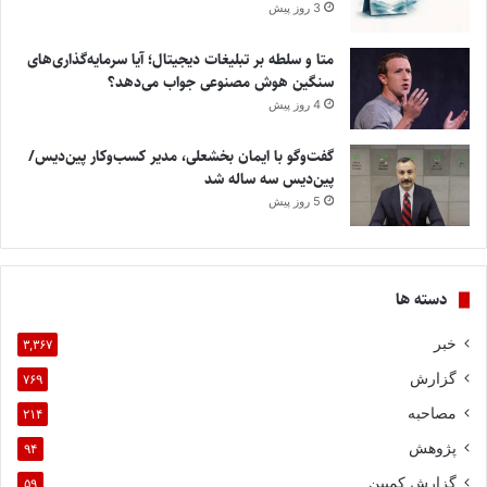
3 روز پیش
متا و سلطه بر تبلیغات دیجیتال؛ آیا سرمایه‌گذاری‌های
سنگین هوش مصنوعی جواب می‌دهد؟
4 روز پیش
گفت‌وگو با ایمان بخشعلی، مدیر کسب‌وکار پین‌دیس/
پین‌دیس سه ساله شد
5 روز پیش
دسته ها
خبر
۳,۳۶۷
گزارش
۷۶۹
مصاحبه
۲۱۴
پژوهش
۹۴
گزارش کمپین
۵۹