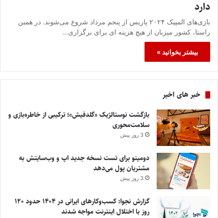
دارد
بازی‌های المپیک ۲۰۲۴ پاریس از پنجم مرداد شروع می‌شوند. در همین
راستا، کشور میزبان از هیچ هزینه ای برای برگزاری…
بیشتر بخوانید »
خبر های اخیر
بازگشت نوستالژیک «گلدفیش»؛ ترکیبی از خاطره‌بازی و
سلامت‌محوری
3 روز پیش
دومینو برای تست نسخه جدید اپ و وب‌سایتش به
مشتریان پول می‌دهد
3 روز پیش
گزارش نجوا: کسب‌وکارهای ایرانی در ۱۴۰۴ حدود ۱۲۰
روز با اختلال اینترنت مواجه شدند