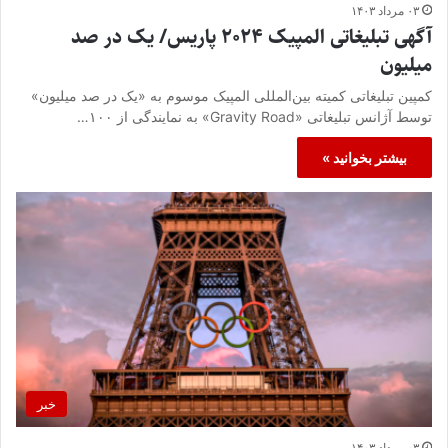
۰۳ مرداد ۱۴۰۳
آگهی‌ تبلیغاتی المپیک ۲۰۲۴ پاریس/ یک در صد
میلیون
کمپین تبلیغاتی کمیته بین‌المللی المپیک موسوم به «یک در صد میلیون»
توسط آژانس تبلیغاتی «Gravity Road» به نمایندگی از ۱۰۰…
بیشتر بخوانید »
خبر
۰۳ مرداد ۱۴۰۳