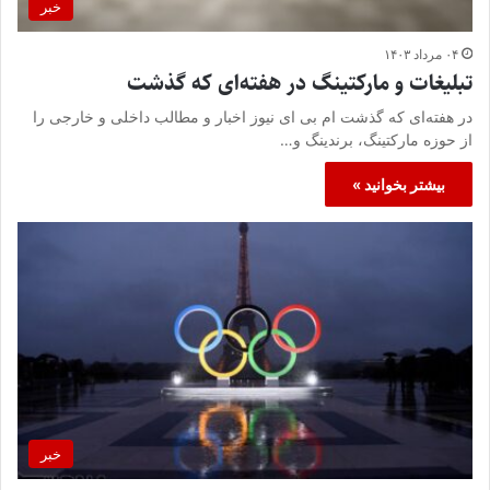
خبر
۰۴ مرداد ۱۴۰۳
تبلیغات و مارکتینگ در هفته‌ای که گذشت
در هفته‌ای که گذشت ام بی ای نیوز اخبار و مطالب داخلی و خارجی را
از حوزه مارکتینگ، برندینگ و…
بیشتر بخوانید »
خبر