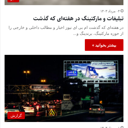
۰۴ مرداد ۱۴۰۳
تبلیغات و مارکتینگ در هفته‌ای که گذشت
در هفته‌ای که گذشت ام بی ای نیوز اخبار و مطالب داخلی و خارجی را
از حوزه مارکتینگ، برندینگ و…
بیشتر بخوانید »
گزارش
۰۱ مرداد ۱۴۰۳