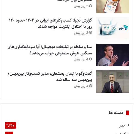
2 روز پیش
گزارش نجوا: کسب‌وکارهای ایرانی در ۱۴۰۴ حدود ۱۲۰
روز با اختلال اینترنت مواجه شدند
2 روز پیش
متا و سلطه بر تبلیغات دیجیتال؛ آیا سرمایه‌گذاری‌های
سنگین هوش مصنوعی جواب می‌دهد؟
4 روز پیش
گفت‌وگو با ایمان بخشعلی، مدیر کسب‌وکار پین‌دیس/
پین‌دیس سه ساله شد
4 روز پیش
دسته ها
خبر
۳,۳۶۷