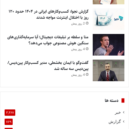
گزارش نجوا: کسب‌وکارهای ایرانی در ۱۴۰۴ حدود ۱۲۰
روز با اختلال اینترنت مواجه شدند
2 روز پیش
متا و سلطه بر تبلیغات دیجیتال؛ آیا سرمایه‌گذاری‌های
سنگین هوش مصنوعی جواب می‌دهد؟
4 روز پیش
گفت‌وگو با ایمان بخشعلی، مدیر کسب‌وکار پین‌دیس/
پین‌دیس سه ساله شد
4 روز پیش
دسته ها
خبر
۳,۳۶۷
گزارش
۷۶۹