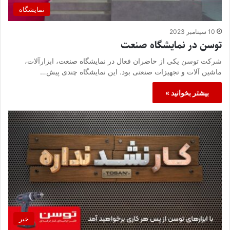
نمایشگاه
10 سپتامبر 2023
توسن در نمایشگاه صنعت
شرکت توسن یکی از حاضران فعال در نمایشگاه صنعت، ابزارآلات،
ماشین آلات و تجهیزات صنعتی بود. این نمایشگاه چندی پیش…
بیشتر بخوانید »
خبر