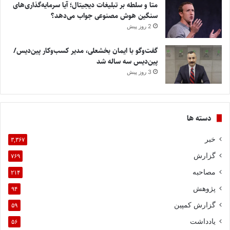
متا و سلطه بر تبلیغات دیجیتال؛ آیا سرمایه‌گذاری‌های
سنگین هوش مصنوعی جواب می‌دهد؟
2 روز پیش
گفت‌وگو با ایمان بخشعلی، مدیر کسب‌وکار پین‌دیس/
پین‌دیس سه ساله شد
3 روز پیش
دسته ها
خبر
۳,۳۶۷
گزارش
۷۶۹
مصاحبه
۲۱۴
پژوهش
۹۴
گزارش کمپین
۵۹
یادداشت
۵۶