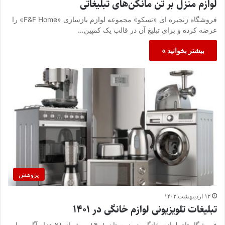
لوازم منزل بر تن مانکن‌های تبلیغاتی
فروشگاه‌ زنجیره ای «تسکو» مجموعه لوازم بازسازی «F&F Home» را
عرضه کرده و برای تبلیغ آن در قالب یک کمپین…
بیشتر بخوانید »
پژوهش
۱۲ اردیبهشت ۱۴۰۲
تبلیغات تلویزیونی لوازم خانگی در ۱۴۰۱
فروشگاه‌های لوازم خانگی در زمستان ۱۴۰۱، بیش از ۲۸ هزار آگهی را