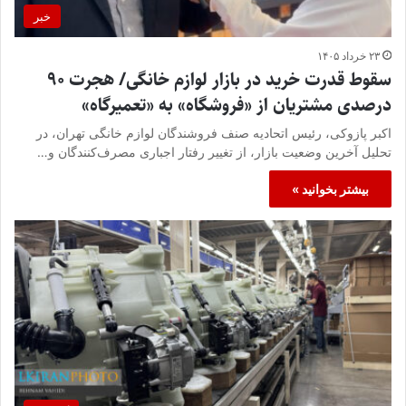
خبر
۲۳ خرداد ۱۴۰۵
سقوط قدرت خرید در بازار لوازم خانگی/ هجرت ۹۰
درصدی مشتریان از «فروشگاه» به «تعمیرگاه»
اکبر پازوکی، رئیس اتحادیه صنف فروشندگان لوازم خانگی تهران، در
تحلیل آخرین وضعیت بازار، از تغییر رفتار اجباری مصرف‌کنندگان و…
بیشتر بخوانید »