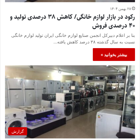
۲۸ بهمن ۱۴۰۴
رکود در بازار لوازم خانگی/ کاهش ۳۸ درصدی تولید و
۴۰ درصدی فروش
بنا بر اعلام دبیرکل انجمن صنایع لوازم خانگی ایران تولید لوازم خانگی
نسبت به سال گذشته ۳۸ درصد کاهش یافته…
بیشتر بخوانید »
گزارش