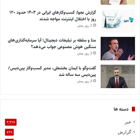
گزارش نجوا: کسب‌وکارهای ایرانی در ۱۴۰۴ حدود ۱۲۰
روز با اختلال اینترنت مواجه شدند
2 روز پیش
متا و سلطه بر تبلیغات دیجیتال؛ آیا سرمایه‌گذاری‌های
سنگین هوش مصنوعی جواب می‌دهد؟
3 روز پیش
گفت‌وگو با ایمان بخشعلی، مدیر کسب‌وکار پین‌دیس/
پین‌دیس سه ساله شد
3 روز پیش
دسته ها
خبر
۳,۳۶۷
گزارش
۷۶۹