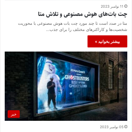
11 نوامبر 2023
چت بات‌های هوش مصنوعی و تلاش متا
متا در صدد است تا چند مورد چت بات هوش مصنوعی با محوریت
شخصیت‌ها و کاراکتر‌های مختلف را برای جذب…
بیشتر بخوانید »
خبر
05 نوامبر 2023