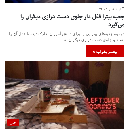
08 اکتبر 2024
جعبه پیتزا قفل دار جلوی دست درازی دیگران را
می‌گیرد
دومینو جعبه‌های پیتزایی را برای دانش آموزان تدارک دیده تا قفل آن را
بسته و جلوی دست درازی دیگران به…
بیشتر بخوانید »
خبر