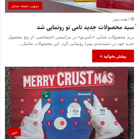
بدون دسته بندی
1 هفته پیش
ُسبد محصولات جدید نامی نو رونمایی شد
برند محصولات غذایی «نامی‌نو» در مراسمی اختصاصی، از پنج محصول
جدید خود در دسته‌بندی پیتزا رونمایی کرد. این محصولات شامل…
بیشتر بخوانید »
خبر