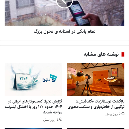
نظام بانکی در آستانه ­ی تحول بزرگ
نوشته های مشابه
بازگشت نوستالژیک «گلدفیش»؛
گزارش نجوا: کسب‌وکارهای ایرانی در
ترکیبی از خاطره‌بازی و سلامت‌محوری
۱۴۰۴ حدود ۱۲۰ روز با اختلال اینترنت
مواجه شدند
2 روز پیش
2 روز پیش