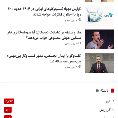
گزارش نجوا: کسب‌وکارهای ایرانی در ۱۴۰۴ حدود ۱۲۰
روز با اختلال اینترنت مواجه شدند
2 روز پیش
متا و سلطه بر تبلیغات دیجیتال؛ آیا سرمایه‌گذاری‌های
سنگین هوش مصنوعی جواب می‌دهد؟
4 روز پیش
گفت‌وگو با ایمان بخشعلی، مدیر کسب‌وکار پین‌دیس/
پین‌دیس سه ساله شد
4 روز پیش
دسته ها
خبر
۳,۳۶۷
گزارش
۷۶۹