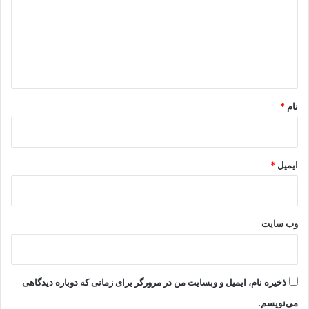
گ
ا
ه
*
نام
*
ایمیل
*
وب‌ سایت
ذخیره نام، ایمیل و وبسایت من در مرورگر برای زمانی که دوباره دیدگاهی
می‌نویسم.