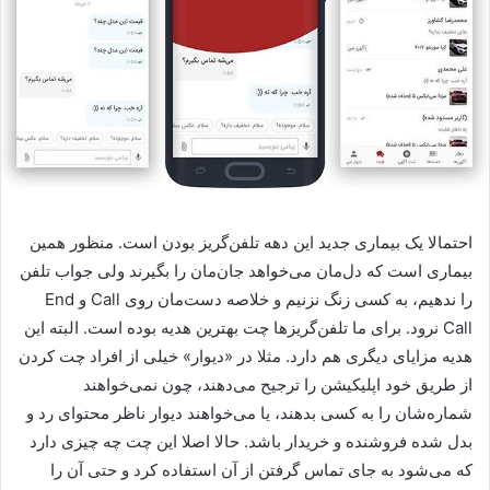
احتمالا یک بیماری جدید این دهه تلفن‌گریز بودن است. منظور همین
بیماری است که دل‌مان می‌خواهد جان‌مان را بگیرند ولی جواب تلفن
را ندهیم، به کسی زنگ نزنیم و خلاصه دست‌مان روی
Call
و
End
Call
نرود. برای ما تلفن‌گریزها چت بهترین هدیه بوده است. البته این
هدیه مزایای دیگری هم دارد. مثلا در «دیوار» خیلی از افراد چت کردن
از طریق خود اپلیکیشن را ترجیح می‌دهند، چون نمی‌خواهند
شماره‌شان را به کسی بدهند، یا می‌خواهند دیوار ناظر محتوای رد و
بدل شده فروشنده و خریدار باشد. حالا اصلا این چت چه چیزی دارد
که می‌شود به جای تماس گرفتن از آن استفاده کرد و حتی آن را