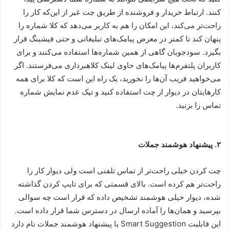
کنند. ارتباط خریدار و فروشنده از طریق چت غیر از این‌که کار را
راحت‌تر می‌کند، این امکان را هم به کاربر می‌دهد که کلا شماره را
پنهان کند تا کمتر در معرض پیامک‌های تبلیغاتی و حتی فیشینگ قرار
بگیرد. سودجویان گاهی از همین شماره‌ها استفاده می‌کنند و برای
کاربران پلتفرم‌ها پیامک‌های حاوی لینک کلاهبرداری می‌فرستند. اگر
می‌خواهید فریب آن‌ها را نخورید، یک راه این است که کلا برای همه
کارهایتان در دیوار از چت استفاده کنید و تیک عدم نمایش شماره
تماس را بزنید.
۲. پیشنهاد هوشمند جملات
چت کردن خیلی راحت‌تر از تماس تلفنی است ولی دیوار کار را
راحت‌تر هم کرده است. بالای قسمتی که برای تایپ کردن گذاشته
شده، دیوار خیلی هوشمند تشخیص داده که قرار است چه سوالی
بپرسید و همان‌ها را آماده ارسال در دسترس شما قرار داده است.
این قابلیت
Smart Suggestion
یا پیشنهاد هوشمند جملات نام دارد