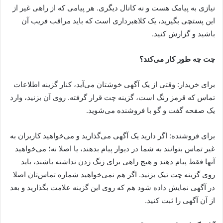
نیازی به پیامک هست و نه کانال دیگری. هر پیامی که از راهی غیر از
این پستچی بگیرید، یک کلاهبرداری است که باید مراقب فریب آن
باشید و گزارش کنید.
چت چه طور کار می‌کند؟
برای خریدار: وقتی از یک آگهی خوشتان می‌آید، کنار گزینه اطلاعات
تماس که قرمز رنگ است، گزینه چت قرار گرفته. روی آن بزنید، وارد
یک صفحه گفت و گو با فروشنده می‌شوید.
برای فروشنده: اگر دارید یک آگهی می‌گذارید و می‌خواهید کاربران به
غیر تماس بتوانند به شما در دیوار پیام بدهند، یا اصلا نه؛ می‌خواهید
آنها فقط پیام دهند و هیچ راهی برای زنگ زدن نداشته باشند، باید
روی گزینه چت تیک بزنید. اگر هم نمی‌خواهید شماره تماس‌تان اصلا
در آگهی نمایش داده شود هم که روی این گزینه علامت بگذارید و بعد
از آن آگهی را ثبت کنید.