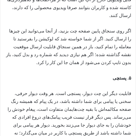
کاسته شده و کاربران بتوانند صرفا ویدیوی محصولی را که دارند،
ارسال کنند.
اگر روی سنجاق پایین صفحه چت بزنید، از آنجا می‌توانید این چیزها
را ارسال کنید. اگر از شما خواسته شد که لوکیشن را بفرستید تا
معامله را تمام کنید، باز در همین سنجاق قابلیت ارسال موقعیت
نقشه گذاشته شده؛ اگر هم نیازی دیدید که شماره رد و بدل کنید، باز
بدون تایپ کردن می‌شود از همان جا این کار را کرد.
۵. پستچی
قابلیت دیگر این چت دیوار، پستچی است. هر وقت دیوار حرفی،
سخنی یا پیامی برای شما داشته باشد، در یک پیام که همیشه رنگ
صفحه مکالمه‌اش با بقیه چت‌هایمان متفاوت است، پیغام خودش را
می‌رساند. پس دیگر قرار نیست فریب پیامک‌های دروغ افرادی که
خودشان را به جای دیوار جا می‌زنند بخورید. دیوار هر پیامی برای
شما داشته باشد از طریق پستچی با کاربر در میان می‌گذارد؛ نه