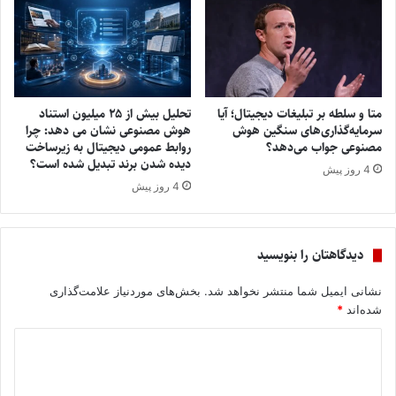
متا و سلطه بر تبلیغات دیجیتال؛ آیا
تحلیل بیش از ۲۵ میلیون استناد
سرمایه‌گذاری‌های سنگین هوش
هوش مصنوعی نشان می ‌دهد: چرا
مصنوعی جواب می‌دهد؟
روابط عمومی دیجیتال به زیرساخت
دیده‌ شدن برند تبدیل شده است؟
4 روز پیش
4 روز پیش
دیدگاهتان را بنویسید
نشانی ایمیل شما منتشر نخواهد شد.
بخش‌های موردنیاز علامت‌گذاری
شده‌اند
*
د
ی
د