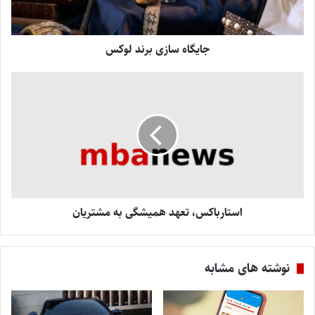
جایگاه سازی برند لوکس
استارباکس، تعهد همیشگی به مشتریان
نوشته های مشابه