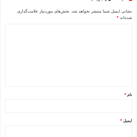
نشانی ایمیل شما منتشر نخواهد شد.
بخش‌های موردنیاز علامت‌گذاری
شده‌اند
*
د
ی
د
گ
ا
ه
*
نام
*
ایمیل
*