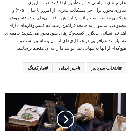
انتخاب سردبیر
خبر اصلی
مارکتینگ