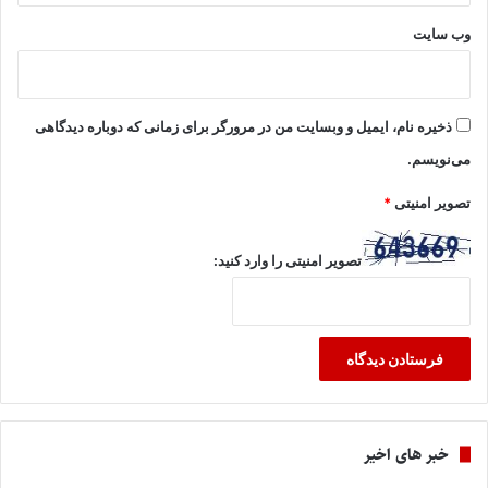
وب‌ سایت
ذخیره نام، ایمیل و وبسایت من در مرورگر برای زمانی که دوباره دیدگاهی
می‌نویسم.
تصویر امنیتی
*
تصویر امنیتی را وارد کنید:
خبر های اخیر