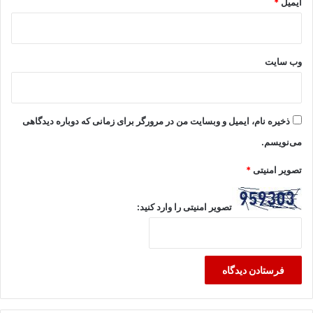
ایمیل
*
وب‌ سایت
ذخیره نام، ایمیل و وبسایت من در مرورگر برای زمانی که دوباره دیدگاهی
می‌نویسم.
تصویر امنیتی
*
تصویر امنیتی را وارد کنید: