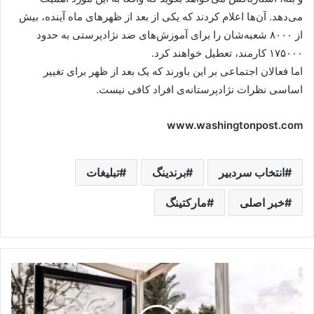
می‌دهد. آن‌ها اعلام کردند که یکی از بعد از ظهرهای ماه آینده، بیش
از ۸۰۰۰ شعبه‌شان را برای آموزش‌های ضد نژادپرستی به حدود
۱۷۵۰۰۰ کارمند، تعطیل خواهند کرد.
اما فعالان اجتماعی بر این باورند که یک بعد از ظهر برای تغییر
اساسی نظرات نژادپرستانه‌ی افراد کافی نیست.
www.washingtonpost.com
انتخاب سردبیر
برندینگ
تبلیغات
خبر اصلی
مارکتینگ