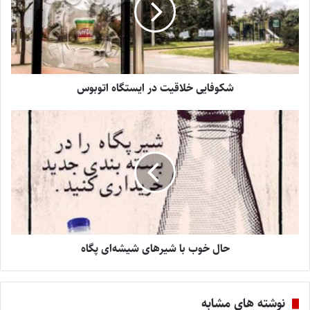
شکوفایی خلاقیت در ایستگاه اتوبوس
حال خوب با شیرهای شیشه‌ای پگاه
نوشته های مشابه