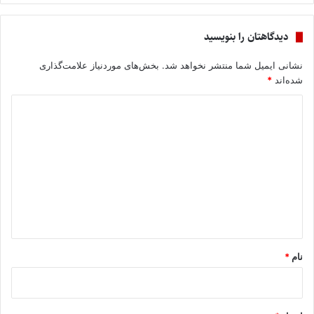
دیدگاهتان را بنویسید
نشانی ایمیل شما منتشر نخواهد شد.
بخش‌های موردنیاز علامت‌گذاری
شده‌اند
*
د
ی
د
گ
ا
ه
*
نام
*