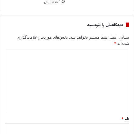
1 هفته پیش
دیدگاهتان را بنویسید
نشانی ایمیل شما منتشر نخواهد شد.
بخش‌های موردنیاز علامت‌گذاری
شده‌اند
*
د
ی
د
گ
ا
ه
*
نام
*