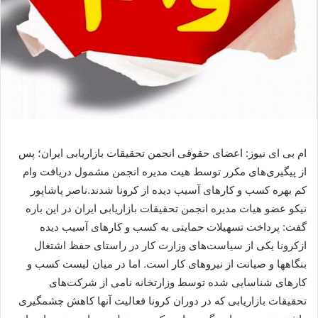
ام بی ای نیوز: اعضای حقوقی انجمن تحقیقات بازاریابی ایران؛ پس
از پیگیری‌‌های مکرر توسط هیت مدیره انجمن مشمول دریافت وام
کم بهره کسب و کارهای آسیب دیده از کرونا شدند.ناصر پاشاپور
نیکو عضو هیات مدیره انجمن تحقیقات بازاریابی ایران در این باره
گفت: پرداخت تسهیلات حمایتی به کسب و کارهای آسیب دیده
ازکرونا یکی از سیاست‌های وزارت کار در راستای حفظ اشتغال
بنگاهها و صیانت از نیروهای کار است. اما در میان لیست کسب و
کارهای شناسایی شده توسط وزارتخانه نامی از شرکت‌های
تحقیقات بازاریابی که در دوران کرونا فعالیت آنها کاهش چشمگیری