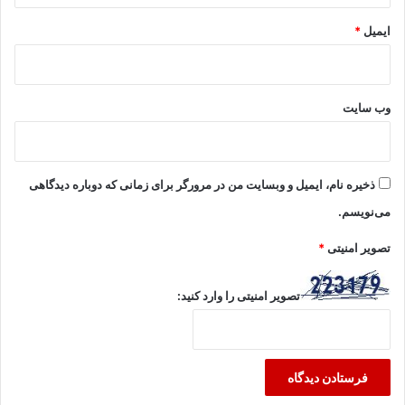
ایمیل
*
وب‌ سایت
ذخیره نام، ایمیل و وبسایت من در مرورگر برای زمانی که دوباره دیدگاهی
می‌نویسم.
تصویر امنیتی
*
تصویر امنیتی را وارد کنید: