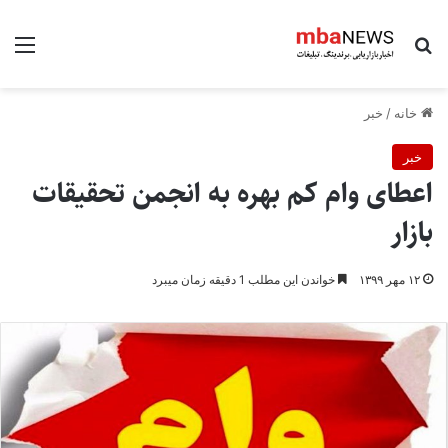
جستجو برای
منو
خانه
/
خبر
خبر
اعطای وام کم بهره به انجمن تحقیقات
بازار
۱۲ مهر ۱۳۹۹
خواندن این مطلب 1 دقیقه زمان میبرد