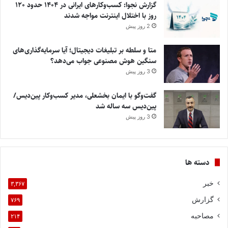
گزارش نجوا: کسب‌وکارهای ایرانی در ۱۴۰۴ حدود ۱۲۰
روز با اختلال اینترنت مواجه شدند
2 روز پیش
متا و سلطه بر تبلیغات دیجیتال؛ آیا سرمایه‌گذاری‌های
سنگین هوش مصنوعی جواب می‌دهد؟
3 روز پیش
گفت‌وگو با ایمان بخشعلی، مدیر کسب‌وکار پین‌دیس/
پین‌دیس سه ساله شد
3 روز پیش
دسته ها
خبر
۳,۳۶۷
گزارش
۷۶۹
مصاحبه
۲۱۴