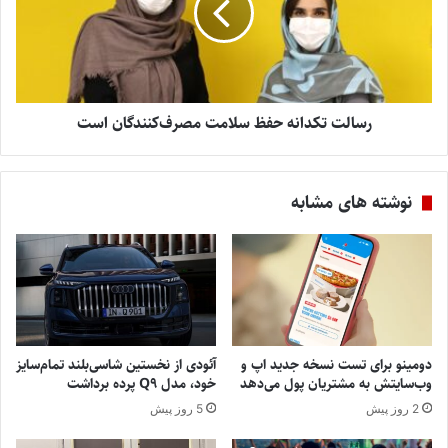
رسالت تکدانه حفظ سلامت مصرف‌کنندگان است
نوشته های مشابه
دومینو برای تست نسخه جدید اپ و
آئودی از نخستین شاسی‌بلند تمام‌سایز
وب‌سایتش به مشتریان پول می‌دهد
خود، مدل Q9 پرده برداشت
2 روز پیش
5 روز پیش