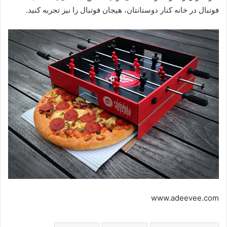
فوتبال در خانه کنار دوستانتان، هیجان فوتبال را نیز تجربه کنید.
www.adeevee.com