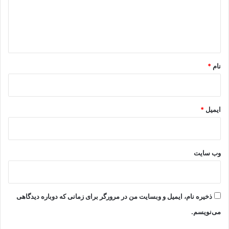
گ
ا
ه
*
نام
*
ایمیل
*
وب‌ سایت
ذخیره نام، ایمیل و وبسایت من در مرورگر برای زمانی که دوباره دیدگاهی
می‌نویسم.