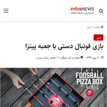
جستجو برای
منو
خانه
/
خبر
خبر
بازی فوتبال دستی با جعبه پیتزا
۳۰ مهر ۱۳۹۹
خواندن این مطلب 1 دقیقه زمان میبرد