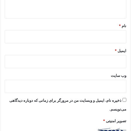
ه
*
نام
*
ایمیل
*
وب‌ سایت
ذخیره نام، ایمیل و وبسایت من در مرورگر برای زمانی که دوباره دیدگاهی
می‌نویسم.
تصویر امنیتی
*