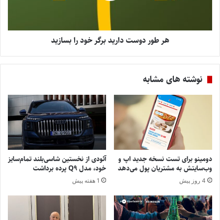
هر طور دوست دارید برگر خود را بسازید
نوشته های مشابه
دومینو برای تست نسخه جدید اپ و
آئودی از نخستین شاسی‌بلند تمام‌سایز
وب‌سایتش به مشتریان پول می‌دهد
خود، مدل Q9 پرده برداشت
4 روز پیش
1 هفته پیش