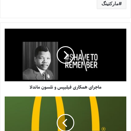
مارکتینگ
ماجرای همکاری فیلیپس و نلسون ماندلا