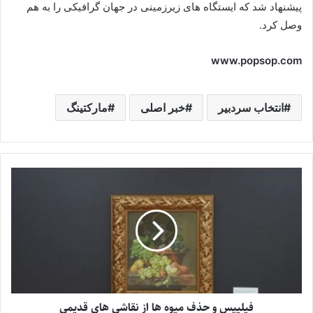
پیشنهاد شد که ایستگاه های زیرزمینی در جهان گرافیکی را به هم
وصل کرد.
www.popsop.com
انتخاب سردبیر
خبر اصلی
مارکتینگ
فیلیپس و حذف میوه ها از نقاشی های قدیمی