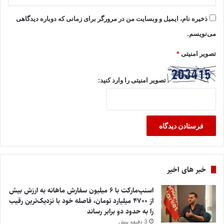
ذخیره نام، ایمیل و وبسایت من در مرورگر برای زمانی که دوباره دیدگاهی
می‌نویسم.
تصویر امنیتی
*
تصویر امنیتی را وارد کنید:
خبر های اخیر
اسنپ‌مارکت با ۶ میلیون سفارش ماهانه به ارزش بیش
از ۴۷۰۰ میلیارد تومان، فاصله خود با نزدیک‌ترین رقیب
را به حدود دو برابر رساند
3 دقیقه پیش