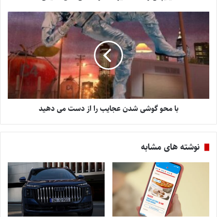
با محو گوشی شدن عجایب را از دست می دهید
نوشته های مشابه