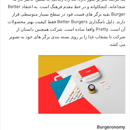
شجاعانه، کنجکاوانه و در خط مقدم فرهنگ است. به اعتقاد Better
Burger بقیه برگر های فست فود در سطح بسیار متوسطی قرار
دارند. دلیل نامگذاری Better Burgers فقط کیفیت بهتر محصولات
آن است. Pretty واقعا ساده است. شرکت همچنین داستان از
شرکت تا بشقاب غذا را بر روی بسته بندی برگر های خود به تصویر
می کشد.
Burgeronomy