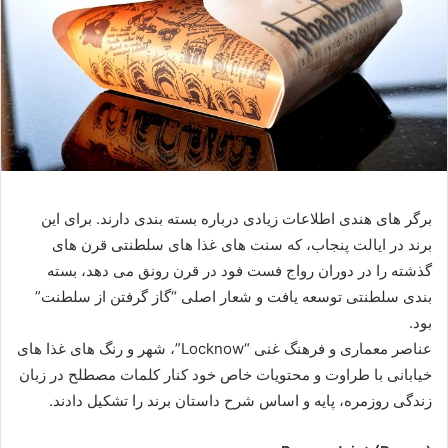
برگر های هندی اطلاعات زیادی درباره بسته بندی دارند. برای این
برند در ایالت پنجاب، که سنت های غذا های سلطنتی قرن های
گذشته را در دوران رواج فست فود در قرن رونق می دهد، بسته
بندی سلطنتی توسعه یافت و شعار اصلی “گاز گرفتن از سلطنت”
بود.
عناصر معماری و فرهنگ غنی “Locknow”، شهر و رنگ های غذا های
خیابانی با طراوت و محتویات خاص خود کنار کلمات مصطلح در زبان
زندگی روزمره، پایه و اساس شرح داستان برند را تشکیل دادند.