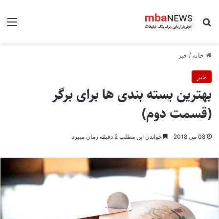
جستجو برای
منو
خانه
/
خبر
خبر
بهترین بسته بندی ها برای برگر
(قسمت دوم)
08 می 2018
خواندن این مطلب 2 دقیقه زمان میبرد