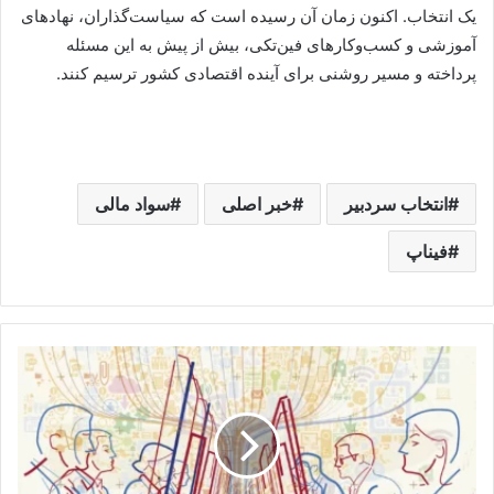
یک انتخاب. اکنون زمان آن رسیده است که سیاست‌گذاران، نهادهای
آموزشی و کسب‌وکارهای فین‌تکی، بیش از پیش به این مسئله
پرداخته و مسیر روشنی برای آینده اقتصادی کشور ترسیم کنند.
انتخاب سردبیر
خبر اصلی
سواد مالی
فیناپ