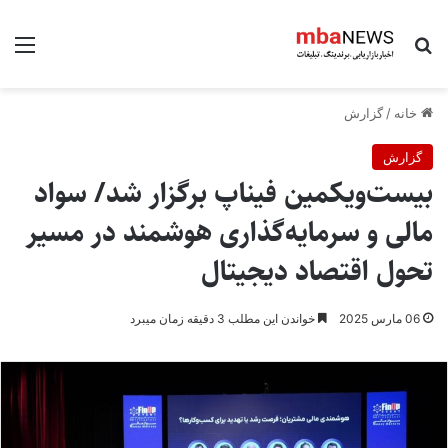
جستجو برای
منو
خانه
/
گزارش
گزارش
بیست‌ویکمین فیناپ برگزار شد/ سواد
مالی و سرمایه‌گذاری هوشمند در مسیر
تحول اقتصاد دیجیتال
06 مارس 2025
خواندن این مطلب 3 دقیقه زمان میبرد