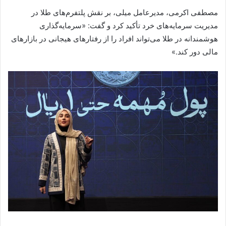
مصطفی اکرمی، مدیرعامل میلی، بر نقش پلتفرم‌های طلا در
مدیریت سرمایه‌های خرد تأکید کرد و گفت: «سرمایه‌گذاری
هوشمندانه در طلا می‌تواند افراد را از رفتارهای هیجانی در بازارهای
مالی دور کند.»