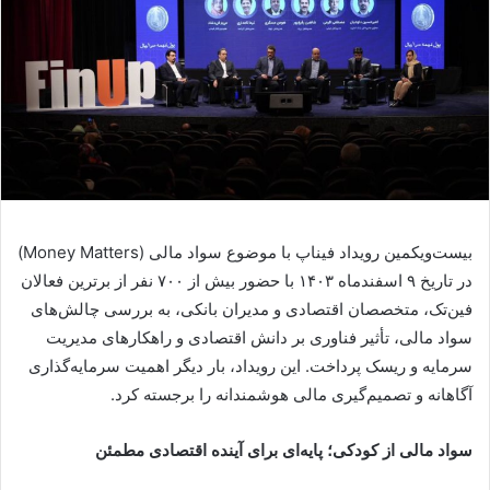
بیست‌ویکمین رویداد فیناپ با موضوع سواد مالی (Money Matters)
در تاریخ ۹ اسفندماه ۱۴۰۳ با حضور بیش از ۷۰۰ نفر از برترین فعالان
فین‌تک، متخصصان اقتصادی و مدیران بانکی، به بررسی چالش‌های
سواد مالی، تأثیر فناوری بر دانش اقتصادی و راهکارهای مدیریت
سرمایه و ریسک پرداخت. این رویداد، بار دیگر اهمیت سرمایه‌گذاری
آگاهانه و تصمیم‌گیری مالی هوشمندانه را برجسته کرد.
سواد مالی از کودکی؛ پایه‌ای برای آینده اقتصادی مطمئن