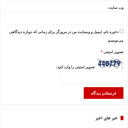
وب‌ سایت
ذخیره نام، ایمیل و وبسایت من در مرورگر برای زمانی که دوباره دیدگاهی
می‌نویسم.
تصویر امنیتی
*
تصویر امنیتی را وارد کنید:
خبر های اخیر