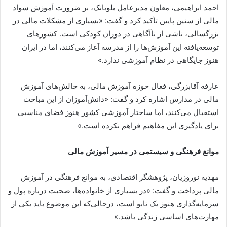
احمد ابراهیمی، معاون مدیرعامل بلوبانک، بر ضرورت آموزش سواد
مالی از سنین پایین تأکید کرد و گفت: «بسیاری از مشکلات مالی در
بزرگسالی، ناشی از ناآگاهی در دوران کودکی است. کشورهای
توسعه‌یافته این آموزش‌ها را از مدرسه آغاز می‌کنند، اما در ایران
هنوز جایگاهی در نظام آموزشی ندارد.»
عارفه آقابزرگی، فعال حوزه آموزش مالی، به چالش‌های آموزش
مالی در مدارس اشاره کرد و گفت: «دانش‌آموزان از این مباحث
استقبال می‌کنند، اما ساختار آموزشی کشور هنوز فضای مناسبی
برای یادگیری این مفاهیم فراهم نکرده است.»
موانع فرهنگی و سیستمی در مسیر آموزش مالی
مهدیه نوروزیان، پژوهشگر اقتصادی، به موانع فرهنگی در آموزش
مالی پرداخت و گفت: «در بسیاری از خانواده‌ها، صحبت درباره پول و
سرمایه‌گذاری هنوز یک تابو است، درحالی‌که این موضوع باید یکی از
مهارت‌های اساسی زندگی باشد.»