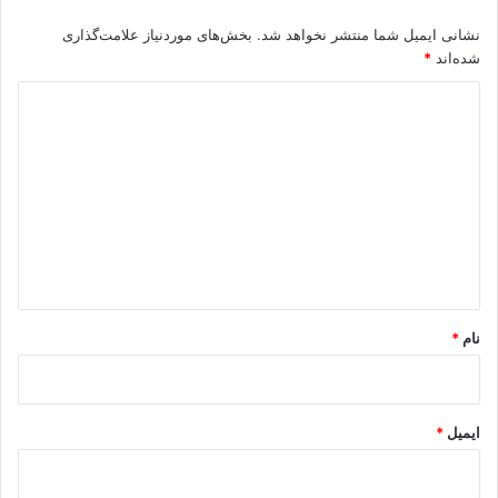
نشانی ایمیل شما منتشر نخواهد شد.
بخش‌های موردنیاز علامت‌گذاری
شده‌اند
*
د
ی
د
گ
ا
ه
*
نام
*
ایمیل
*