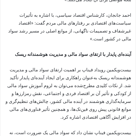
احمد جانجان، کارشناس اقتصاد سیاسی، با اشاره به تأثیرات
سیاست‌های اقتصادی بر رفتارهای مالی مردم گفت: «اقتصاد
غیرشفاف و تصمیمات ناگهانی، از موانع اصلی در مسیر رشد سواد
مالی در کشور است.»
آینده‌ای پایدار با ارتقای سواد مالی و مدیریت هوشمندانه ریسک
بیست‌ویکمین رویداد فیناپ بر اهمیت ارتقای سواد مالی و مدیریت
هوشمندانه ریسک به‌عنوان راهکاری برای ایجاد آینده‌ای پایدار تأکید
شد. از نکات کلیدی مطرح‌شده می‌توان به لزوم آموزش سواد مالی
از کودکی و تأثیر آن بر اقتصاد فردی و اجتماعی، نقش رمزارزها و
سرمایه‌گذاری هوشمند در آینده مالی کشور، چالش‌های تنظیم‌گری و
موانع قانونی پیش روی فین‌تک‌ها، و همچنین تأثیر فناوری‌های مالی
در افزایش آگاهی اقتصادی اشاره کرد.
بیست‌ویکمین فیناپ نشان داد که سواد مالی یک ضرورت است، نه