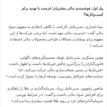
پنل اول: هوشمندی مالی مشتریان؛ فرصت یا تهدید برای
کسب‌وکارها؟
نیما نامداری، مدیرعامل کارنامه، با نگاهی انتقادی به مفهوم سواد
مالی گفت: «مدیریت مالی مهم است، اما برخی شرکت‌ها از این
مفهوم برای پوشاندن مشکلات طراحی محصولات مالی استفاده
می‌کنند.»
هومن مسگری، مدیرعامل بلوط، تصمیم‌گیری‌های ناگهانی
قانون‌گذاران را بزرگ‌ترین چالش فین‌تک‌ها دانست و اظهار داشت:
«فین‌تک‌ها در مسیر شفاف‌سازی مالی حرکت می‌کنند، اما
سیاست‌های غیرقابل پیش‌بینی، توسعه آن‌ها را دشوار کرده است.»
شاهین رفیع‌پور، مدیرعامل زرپاد، سرمایه‌گذاری در طلا را راهکاری
برای افزایش سواد مالی دانست و گفت: «در شرایط تورمی،
سرمایه‌گذاری‌های خرد بر روی طلا اهمیت بیشتری پیدا می‌کند.»