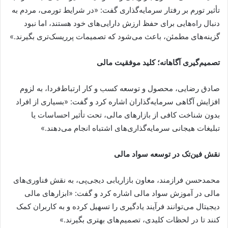
تأثیر تورم بر رفتار سرمایه‌گذاری گفت: «در شرایط تورمی، مردم به
دنبال راه‌هایی برای حفظ ارزش دارایی‌های خود هستند، اما نبود
گزینه‌های مطمئن، باعث می‌شود که تصمیمات پرریسک‌تری بگیرند.»
تصمیم‌گیری آگاهانه؛ کلید موفقیت مالی
صادق رضایی، محصول و توسعه کسب و کار ارتباط‌فردا، به لزوم
افزایش آگاهی سرمایه‌گذاران اشاره کرد و گفت: «بسیاری از افراد
بدون شناخت کافی از بازارهای مالی، تحت تأثیر احساسات یا
تبلیغات هیجانی سرمایه‌گذاری‌های اشتباه انجام می‌دهند.»
نقش فین‌تک در توسعه سواد مالی
محمدحسن فرازمند، معاون بازاریابی دیجی‌پی، به نقش فناوری‌های
مالی در آموزش سواد مالی اشاره کرد و گفت: «ابزارهای مالی
دیجیتال می‌توانند فرآیند یادگیری را تسهیل کرده و به کاربران کمک
کنند تا در لحظات کلیدی، تصمیم‌های بهتری بگیرند.»