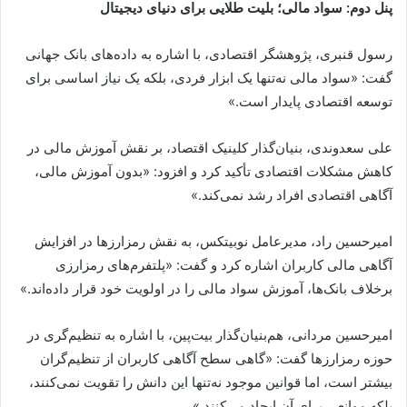
پنل دوم: سواد مالی؛ بلیت طلایی برای دنیای دیجیتال
رسول قنبری، پژوهشگر اقتصادی، با اشاره به داده‌های بانک جهانی
گفت: «سواد مالی نه‌تنها یک ابزار فردی، بلکه یک نیاز اساسی برای
توسعه اقتصادی پایدار است.»
علی سعدوندی، بنیان‌گذار کلینیک اقتصاد، بر نقش آموزش مالی در
کاهش مشکلات اقتصادی تأکید کرد و افزود: «بدون آموزش مالی،
آگاهی اقتصادی افراد رشد نمی‌کند.»
امیرحسین راد، مدیرعامل نوبیتکس، به نقش رمزارزها در افزایش
آگاهی مالی کاربران اشاره کرد و گفت: «پلتفرم‌های رمزارزی
برخلاف بانک‌ها، آموزش سواد مالی را در اولویت خود قرار داده‌اند.»
امیرحسین مردانی، هم‌بنیان‌گذار بیت‌پین، با اشاره به تنظیم‌گری در
حوزه رمزارزها گفت: «گاهی سطح آگاهی کاربران از تنظیم‌گران
بیشتر است، اما قوانین موجود نه‌تنها این دانش را تقویت نمی‌کنند،
بلکه موانعی برای آن ایجاد می‌کنند.»