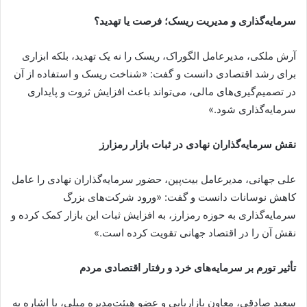
سرمایه‌گذاری و مدیریت ریسک؛ فرصت یا تهدید؟
آرش ملکی، مدیرعامل الگوراک، ریسک را نه یک تهدید، بلکه ابزاری
برای رشد اقتصادی دانست و گفت: «شناخت ریسک و استفاده از آن
در تصمیم‌گیری‌های مالی، می‌تواند باعث افزایش ثروت و پایداری
سرمایه‌گذاری شود.»
نقش سرمایه‌گذاران نهادی در ثبات بازار رمزارز
علی جهانی، مدیرعامل بیت‌پین، حضور سرمایه‌گذاران نهادی را عامل
کاهش نوسانات دانست و گفت: «ورود شرکت‌های بزرگ
سرمایه‌گذاری به حوزه رمزارز، به افزایش ثبات این بازار کمک کرده و
نقش آن را در اقتصاد جهانی تقویت کرده است.»
تأثیر تورم بر سرمایه‌های خرد و رفتار اقتصادی مردم
سعید صادقی، معاون بازاریابی و عضو هیئت‌مدیره میلی، با اشاره به