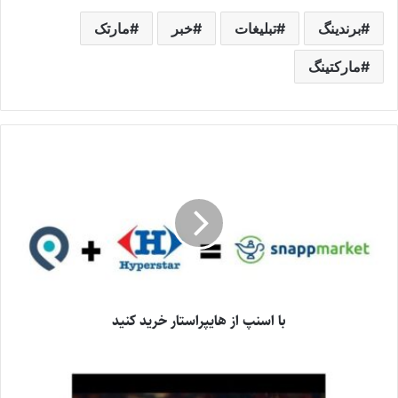
برندینگ
تبلیغات
خبر
مارتک
مارکتینگ
با اسنپ از هایپراستار خرید کنید