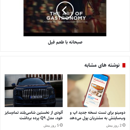
صبحانه با طعم فیل
نوشته های مشابه
دومینو برای تست نسخه جدید اپ و
آئودی از نخستین شاسی‌بلند تمام‌سایز
وب‌سایتش به مشتریان پول می‌دهد
خود، مدل Q9 پرده برداشت
2 روز پیش
5 روز پیش