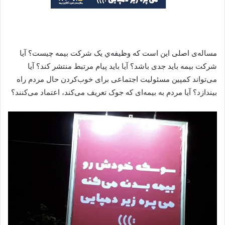
مساله‌ی اصلی این است که وظیفه‌ي یک شرکت بیمه چیست؟ آیا
شرکت بیمه باید جدی باشد؟ آیا باید پیام مرتبط منتشر کند؟ آیا
می‌تواند کمپین مسئولیت اجتماعی برای خوب‌کردن حال مردم راه
بیندازد؟ آیا مردم به بیمه‌ای که جوک تعریف می‌کند، اعتماد می‌کنند؟