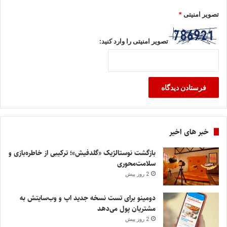
تصویر امنیتی
*
تصویر امنیتی را وارد کنید:
خبر های اخیر
بازگشت نوستالژیک «گلدفیش»؛ ترکیبی از خاطره‌بازی و
سلامت‌محوری
2 روز پیش
دومینو برای تست نسخه جدید اپ و وب‌سایتش به
مشتریان پول می‌دهد
2 روز پیش