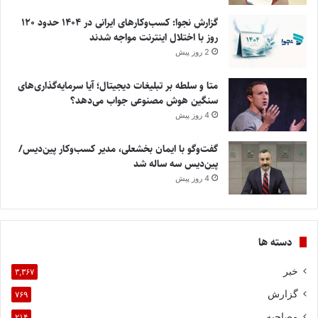
گزارش نجوا: کسب‌وکارهای ایرانی در ۱۴۰۴ حدود ۱۲۰
روز با اختلال اینترنت مواجه شدند
2 روز پیش
متا و سلطه بر تبلیغات دیجیتال؛ آیا سرمایه‌گذاری‌های
سنگین هوش مصنوعی جواب می‌دهد؟
4 روز پیش
گفت‌وگو با ایمان بخشعلی، مدیر کسب‌وکار پین‌دیس/
پین‌دیس سه ساله شد
4 روز پیش
دسته ها
خبر
۳,۳۶۷
گزارش
۷۶۹
مصاحبه
۲۱۴