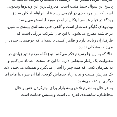
پاسخ این سوال حتما مثبت است. معروف‌ترین این ویدیوها ویدیویی
است که این مرد جدی در آن می‌پرسد « آیا آبراهام لینکلن صادق
بود؟» در فیلم همسر لینکلن از او در مورد لباسش می‌پرسد.
ویدیوهای گایگو خنده‌دار است و گاهی حتی مساله‌ی بیمه‌ی ماشین،
در حاشیه مطرح می‌شود، با این حال شرکت بزرگی است که
طرفداران زیادی دارد و ظاهرا کسی با بیمه‌ای که حرف‌های خنده‌دار
می‌زند، مشکلی ندارد.
حالا که به این جا رسیدم فکر می‌کنم، نوع نگاه مردم تاثیر زیادی در
مقبولیت یک رفتار تبلیغاتی دارد، ما این جا سخت اعتماد می‌کنیم و
به نظرمان کسی که همه چیز را آسان می‌گیرد و همیشه می‌خندد لابد
یک چیزیش هست و نباید زیاد جدی‌اش گرفت. اما آن سر دنیا ماجرای
دیگری نوشته می‌شود.
به هر حال به نظرم تلاش بیمه بازار برای بهترکردن حس و حال
مخاطبان، شایسته‌ی قدردانی است و پشتش حمایت است.