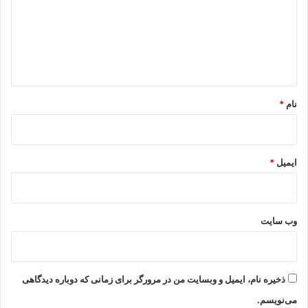
گ
ا
ه
*
نام
*
ایمیل
*
وب‌ سایت
ذخیره نام، ایمیل و وبسایت من در مرورگر برای زمانی که دوباره دیدگاهی
می‌نویسم.