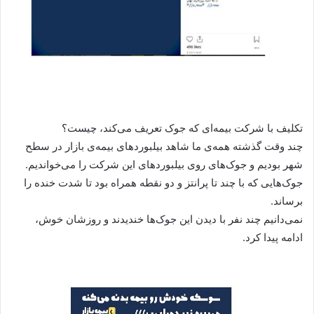
تکلیف با شرکت بیمه‌ای که جوک تعریف می‌کند، چیست؟
چند وقت گذشته همه‌ی ما شاهد بیلبوردهای بیمه‌ی بازار در سطح
شهر بودیم و جوک‌های روی بیلبوردهای این شرکت را می‌خواندیم.
جوک‌هایی که با چند تا پرانتز و دو نقطه همراه بود تا شدت خنده را
برساند.
نمی‌دانیم چند نفر با دیدن این جوک‌ها خندیدند و روزشان خوش،
ادامه پیدا کرد.