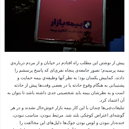
پیش از نوشتن این مطلب راه افتادم در خیابان و از مردم درباره‌ي
بیمه پرسیدم؛ تصور جامعه‌ی پنجاه نفری‌ای که پاسخ پرسشم را
دادند، کمابیش یکسان بود؛ به نظر آنها وظیفه‌ي بیمه حمایت و
پشتیبانی به هنگام وقوع حادثه یا در بعضی وقت‌ها پیش از حادثه
است و به نظرشان بیمه باید شخصیتی جدی داشته باشد تا بتوان به
آن اعتماد کرد.
تبلیغات‌چی‌ها چندان با این کار بیمه‌ بازار خوش‌حال نشدند و در هر
گوشه‌ای اعتراض کوچکی بلند شد. مرتبط نبودن، مناسب نبودن،
خنده‌دار نبودن و لوس بودن جوک‌ها دلیل‌های این مخالفت را