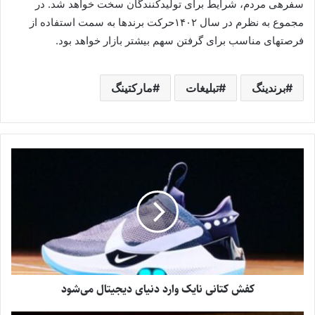
سفره­ی مردم، شرایط برای تولیدکنندگان سخت خواهد شد. در
مجموع به نظرم در سال ۱۴۰۲حرکت برندها به سمت استفاده از
فرصتهای مناسب برای گرفتن سهم بیشتر بازار خواهد بود.
برندینگ
تبلیغات
مارکتینگ
کفش کتانی نایک وارد دنیای دیجیتال می‌شود