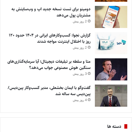
دومینو برای تست نسخه جدید اپ و وب‌سایتش به
مشتریان پول می‌دهد
2 روز پیش
گزارش نجوا: کسب‌وکارهای ایرانی در ۱۴۰۴ حدود ۱۲۰
روز با اختلال اینترنت مواجه شدند
2 روز پیش
متا و سلطه بر تبلیغات دیجیتال؛ آیا سرمایه‌گذاری‌های
سنگین هوش مصنوعی جواب می‌دهد؟
3 روز پیش
گفت‌وگو با ایمان بخشعلی، مدیر کسب‌وکار پین‌دیس/
پین‌دیس سه ساله شد
4 روز پیش
دسته ها