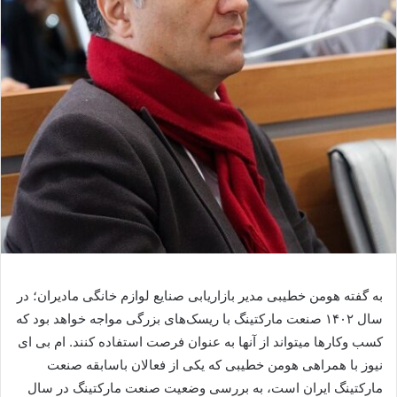
به گفته هومن خطیبی مدیر بازاریابی صنایع لوازم خانگی مادیران؛ در
سال ۱۴۰۲ صنعت مارکتینگ با ریسک‌های بزرگی مواجه خواهد بود که
کسب وکارها می­تواند از آنها به عنوان فرصت استفاده کنند. ام بی ای
نیوز با همراهی هومن خطیبی که یکی از فعالان باسابقه صنعت
مارکتینگ ایران است، به بررسی وضعیت صنعت مارکتینگ در سال