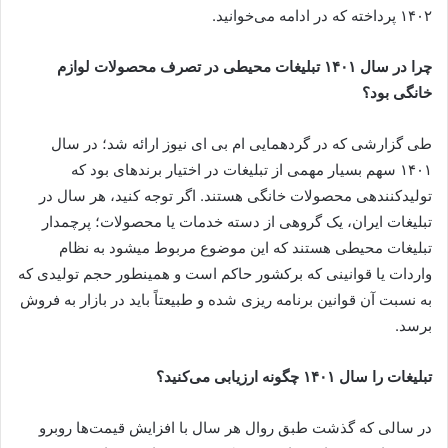
۱۴۰۲ پرداخته که در ادامه می‌خوانید.
چرا در سال ۱۴۰۱ تبلیغات محیطی در تصرف محصولات لوازم
خانگی بود؟
طی گزارشی که در گردهمایی ام بی ای نیوز ارائه شد؛ در سال
۱۴۰۱ سهم بسیار مهمی از تبلیغات در اختیار برندهای بود که
تولیدکننده­ی محصولات خانگی هستند. اگر توجه کنید، هر سال در
تبلیغات ایران، یک گروهی از دسته خدمات یا محصولات؛ پرچمدار
تبلیغات محیطی هستند که این موضوع مربوط می­شود به نظام
واردات یا قوانینی که برکشور حاکم است و همینطور حجم تولیدی که
به نسبت آن قوانین برنامه ریزی شده و طبیعتاً باید در بازار به فروش
برسد.
تبلیغات را سال ۱۴۰۱ چگونه ارزیابی می‌کنید؟
در سالی که گذشت طبق روال هر سال با افزایش قیمت‌ها روبرو