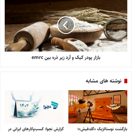
بازار پودر کیک و آرد زیر ذره بین emrc
نوشته های مشابه
بازگشت نوستالژیک «گلدفیش»؛
گزارش نجوا: کسب‌وکارهای ایرانی در