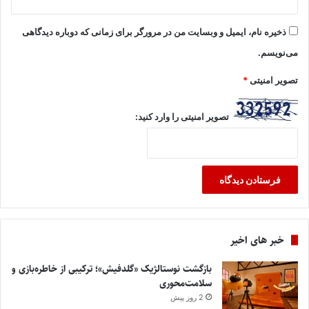
ذخیره نام، ایمیل و وبسایت من در مرورگر برای زمانی که دوباره دیدگاهی
می‌نویسم.
تصویر امنیتی
*
تصویر امنیتی را وارد کنید:
خبر های اخیر
بازگشت نوستالژیک «گلدفیش»؛ ترکیبی از خاطره‌بازی و
سلامت‌محوری
2 روز پیش