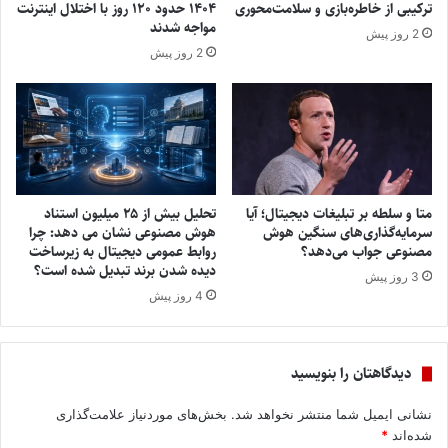
ترکیبی از خاطره‌بازی و سلامت‌محوری
۱۴۰۴ حدود ۱۲۰ روز با اختلال اینترنت
مواجه شدند
2 روز پیش
2 روز پیش
متا و سلطه بر تبلیغات دیجیتال؛ آیا
تحلیل بیش از ۲۵ میلیون استناد
سرمایه‌گذاری‌های سنگین هوش
هوش مصنوعی نشان می ‌دهد: چرا
مصنوعی جواب می‌دهد؟
روابط عمومی دیجیتال به زیرساخت
دیده‌ شدن برند تبدیل شده است؟
3 روز پیش
4 روز پیش
دیدگاهتان را بنویسید
نشانی ایمیل شما منتشر نخواهد شد.
بخش‌های موردنیاز علامت‌گذاری
شده‌اند
*