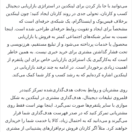
می‌توانید با جا باز کردن برای لینکدین در استراتژی بازاریابی دیجیتال
کسب و کارتان، تحولی جدی در روند کارتان ایجاد کنید؛ چون لینکدین
برخلاف فیس‌بوک و اینستاگرام، یک شبکه‌ی حرفه‌ای است که
مشخصاً برای ایجاد و تقویت روابط حرفه‌ای طراحی شده است. اینجا
نسبت به سایر شبکه‌های اجتماعی کمتر به فروش یا بازاریابی
محصول یا خدمات پرداخته می‌شود و از تبلیغ مستقیم، هرزنویسی و
تحت فشار گذاشتن مشتری برای خرید خبری نیست. به همین خاطر
است که به‌کارگیری یک استراتژی بازاریابی خاص برای این پلتفرم از
اهمیت زیادی برخوردار است. در ادامه به چند ترفند بازاریابی در
لینکدین اشاره کرده‌ایم که به رشد کسب و کار شما کمک می‌کند.
روی مشتریان و روابطِ به‌دقت هدف‌گذاری‌شده تمرکز کنیددر
قلمروی تبلیغات دیجیتال، هدف‌گذاری مشتری در لینکدین به شکل
موازی با سایر پلتفرم‌ها صورت نمی‌گیرد. اینجا بهتر است فقط روی
مشتریانی تمرکز کنید که در صدر فهرست هدف‌گذاری شما قرار
می‌گیرند و می‌دانید که به احتمال زیاد، کالا یا خدمت شما را خریداری
خواهند کرد. مثلاً اگر کارتان فروش نرم‌افزارهای پشتیبانی از مشتری