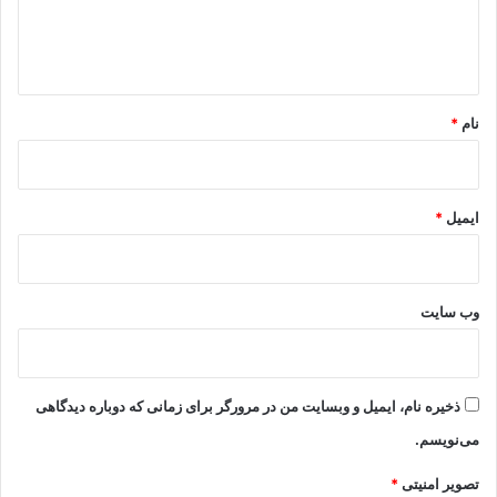
ا
ه
*
نام
*
ایمیل
*
وب‌ سایت
ذخیره نام، ایمیل و وبسایت من در مرورگر برای زمانی که دوباره دیدگاهی
می‌نویسم.
تصویر امنیتی
*