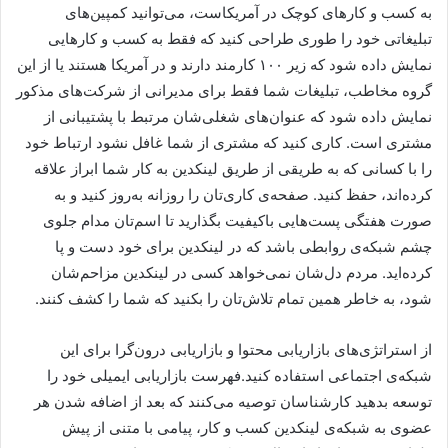
به کسب و کارهای کوچک در آمریکاست، می‌توانید کمپین‌های
تبلیغاتی خود را طوری طراحی کنید که فقط به کسب و کارهایی
نمایش داده شود که زیر ۱۰۰ کارمند دارند و در آمریکا هستند یا از این
گروه مخاطب، تبلیغات شما فقط برای مدیرانی از شرکت‌های مذکور
نمایش داده شود که عنوان‌های شغلی‌شان مرتبط با پشتیبانی از
مشتری است. کاری کنید که مشتری از شما غافل نشود ارتباط خود
را با کسانی که به طریقی از طریق لینکدین به کار شما ابراز علاقه
کرده‌اند، حفظ کنید. صفحه‌ی کاری‌تان را روزانه به‌روز کنید و به
صورت هفتگی پست‌هایی باکیفیت بگذارید تا اسم‌تان مدام جلوی
چشم شبکه‌‌ی روابطی باشد که در لینکدین برای خود دست و پا
کرده‌اید. مردم دل‌شان نمی‌خواهد کسی در لینکدین مزاحم‌شان
شود، به خاطر همین تمام تلاش‌تان را بکنید که شما را کشف کنند.
از استراتژی‌های بازاریابی محتوا و بازاریابی درون‌گرا برای این
شبکه‌ی اجتماعی استفاده کنید.فهرست بازاریابی ایمیلی خود را
توسعه بدهید کارشناسان توصیه می‌کنند که بعد از اضافه شدن هر
عضوی به شبکه‌ی لینکدین کسب و کار، پیامی با متنی از پیش