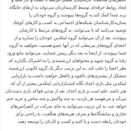
ایجاد روابط حرفه‌ای توسط کارمندان‌تان می‌تواند به ارتقای جایگاه
برند شما کمک کند.به گروه‌ها بپیوندید و گروه خودتان را
بسازیدکارشناسان شبکه‌های اجتماعی به کسب و کارهای کوچک
توصیه می‌کنند که تا می‌توانند، به گروه‌های مرتبط با کارشان
بپیوندند. بعد از آن می‌توانید گروه لینکدین خودتان را بسازید و از
اعضای گروه‌های مرتبطی که در آنها عضو هستید، بخواهید به گروه
شما بپیوندند. از اینجا به بعد دیگر رییس شمایید. می‌توانید مانع ورود
رقبا به گروه شوید و محتواهای ارزشمندی را به اشتراک بگذارید که
نظر اعضا را جلب کند. به این ترتیب دیگر یک گروه کانونی ارزشمند
متشکل از مشتری‌های بالقوه و بالفعل خواهید داشت.به بازاریابی
لینکدین مثل بازی اعداد نگاه کنیدبازاریابی لینکدین بیشتر از آن که
هنر باشد، علم است و بازی اعداد. بعد از مدتی قواعد بازی دست‌تان
می‌آید و می‌فهمید هر بازدید، به چند واکنش و چند تماس و خرید ختم
خواهد شد. به این ترتیب می‌توانید به جای شرکت در کنفرانس‌های
تجاری و نمایشگاه‌ها و صرف هزینه‌های هنگفت، به راحتی برای
خودتان رابطه دست و پا کنید و کسب و کارتان را توسعه دهید.