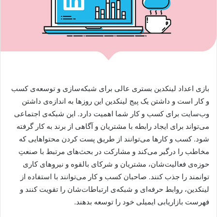
بازی اعداد لینکدین بستری عالی برای شبکه‌سازی و توسعه‌ی کسب
و کار است و داشتن یک پیج لینکدین این روزها به اندازه‌ی داشتن
وب‌سایت برای کسب و کار شما اهمیت دارد. این شبکه‌ی اجتماعی
می‌تواند برای ایجاد رابطه با مشتریان و آگاهی از برند به کار گرفته
شود. کسب و کارها می‌توانند از طریق پست کردن محتواهایی که
مخاطب را درگیر می‌کند و مشارکت در بحث‌های مرتبط با صنعتِ
حوزه‌ی فعالیت‌شان، مشتریان و شرکای بالقوه و نیروهای کاری
توانمند را جذب کنند. صاحبان کسب و کار می‌توانند با استفاده از
لینکدین، روابط حرفه‌ای و شبکه‌ی ارتباطات‌شان را تقویت کنند و
فهرست بازاریابی ایمیلی خود را توسعه بدهند.