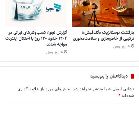
بازگشت نوستالژیک «گلدفیش»؛
گزارش نجوا: کسب‌وکارهای ایرانی در
ترکیبی از خاطره‌بازی و سلامت‌محوری
۱۴۰۴ حدود ۱۲۰ روز با اختلال اینترنت
مواجه شدند
4 روز پیش
4 روز پیش
دیدگاهتان را بنویسید
نشانی ایمیل شما منتشر نخواهد شد.
بخش‌های موردنیاز علامت‌گذاری
شده‌اند
*
د
ی
د
گ