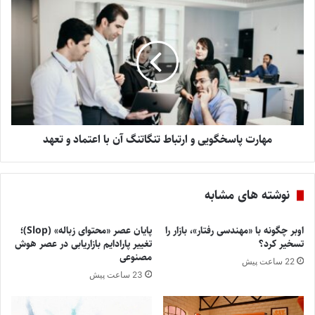
مهارت پاسخگویی و ارتباط تنگاتنگ آن با اعتماد و تعهد
نوشته های مشابه
اوبر چگونه با «مهندسی رفتار»، بازار را
پایان عصر «محتوای زباله» (Slop)؛
تسخیر کرد؟
تغییر پارادایم بازاریابی در عصر هوش
مصنوعی
22 ساعت پیش
23 ساعت پیش