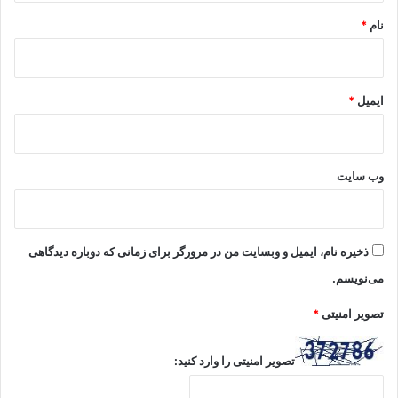
نام
*
ایمیل
*
وب‌ سایت
ذخیره نام، ایمیل و وبسایت من در مرورگر برای زمانی که دوباره دیدگاهی
می‌نویسم.
تصویر امنیتی
*
تصویر امنیتی را وارد کنید: