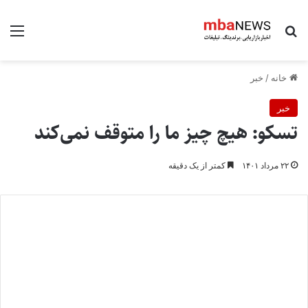
جستجو برای
منو
خانه
/
خبر
خبر
تسکو: هیچ چیز ما را متوقف نمی‌کند
۲۲ مرداد ۱۴۰۱
کمتر از یک دقیقه