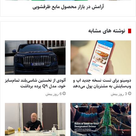
آرامش در بازار محصول مایع ظرفشویی
نوشته های مشابه
دومینو برای تست نسخه جدید اپ و
آئودی از نخستین شاسی‌بلند تمام‌سایز
وب‌سایتش به مشتریان پول می‌دهد
خود، مدل Q9 پرده برداشت
3 روز پیش
6 روز پیش