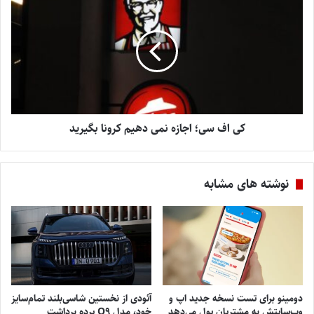
کی اف سی؛ اجازه نمی دهیم کرونا بگیرید
نوشته های مشابه
دومینو برای تست نسخه جدید اپ و
آئودی از نخستین شاسی‌بلند تمام‌سایز
وب‌سایتش به مشتریان پول می‌دهد
خود، مدل Q9 پرده برداشت