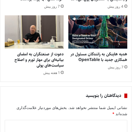
4 روز پیش
7 روز پیش
هدیه هاینکن به رانندگان مسئول در
دعوت از صنعتگران به امضای
همکاری جدید با OpenTable
بیانیه‌ای برای مهار تورم و اصلاح
سیاست‌های پولی
7 روز پیش
1 هفته پیش
دیدگاهتان را بنویسید
نشانی ایمیل شما منتشر نخواهد شد.
بخش‌های موردنیاز علامت‌گذاری
شده‌اند
*
د