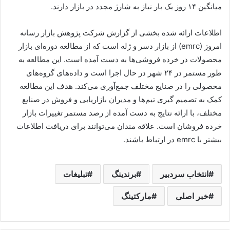
میانگین ۱۴ روز یک بار نیاز به شارژ مجدد در بازار دارند.
اطلاعات ارائه شده بخشی از گزارش شرکت پژوهش بازار رسانه
امروز (
emrc
) از بازار دسر و ژله است که از مطالعه دوره‌ای بازار
محصولات در خرده فروشی‌ها به دست آمده است. این مطالعه به
طور مستمر در ۲۴ شهر در حال اجرا است و داده‌های گروه‌های
محصولی را در صنایع مختلف جمع‌آوری می‌کند. هدف این مطالعه
کمک به تصمیم گیری تیم‌ها و مدیران بازاریابی و فروش در صنایع
مختلف، با ارائه نتایج به دست آمده از رصد مستمر تغییرات بازار
خرده فروشان است. علاقه مندان می‌توانند برای دریافت اطلاعات
بیشتر با
emrc
در ارتباط باشند.
انتخاب سردبیر
برندینگ
تبلیغات
خبر اصلی
مارکتینگ