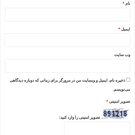
نام
*
ایمیل
*
وب‌ سایت
ذخیره نام، ایمیل و وبسایت من در مرورگر برای زمانی که دوباره دیدگاهی
می‌نویسم.
تصویر امنیتی
*
تصویر امنیتی را وارد کنید: