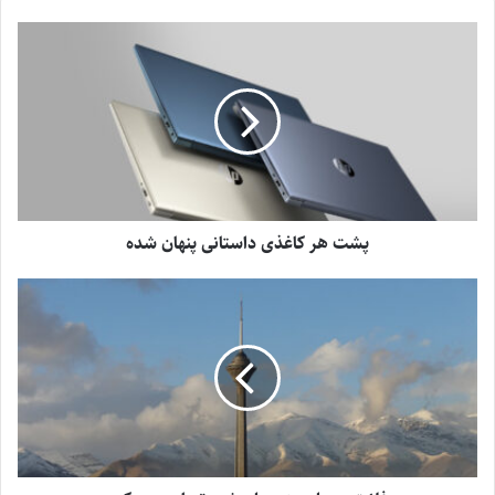
پشت هر کاغذی داستانی پنهان شده