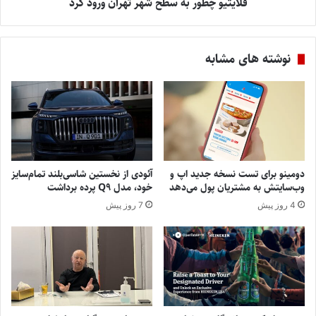
فلایتیو چطور به سطح شهر تهران ورود کرد
نوشته های مشابه
دومینو برای تست نسخه جدید اپ و
آئودی از نخستین شاسی‌بلند تمام‌سایز
وب‌سایتش به مشتریان پول می‌دهد
خود، مدل Q9 پرده برداشت
4 روز پیش
7 روز پیش