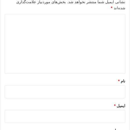
نشانی ایمیل شما منتشر نخواهد شد.
بخش‌های موردنیاز علامت‌گذاری
شده‌اند
*
د
ی
د
گ
ا
ه
*
نام
*
ایمیل
*