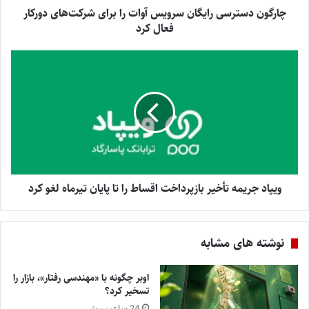
چارگون دسترسی رایگان سرویس آوات را برای شرکت‌های دورکار
فعال کرد
ویپاد جریمه تأخیر بازپرداخت اقساط را تا پایان تیرماه لغو کرد
نوشته های مشابه
اوبر چگونه با «مهندسی رفتار»، بازار را
تسخیر کرد؟
24 ساعت پیش