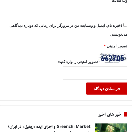
وب‌ سایت
ذخیره نام، ایمیل و وبسایت من در مرورگر برای زمانی که دوباره دیدگاهی
می‌نویسم.
تصویر امنیتی
*
تصویر امنیتی را وارد کنید:
خبر های اخیر
Greenchi Market و اجرای ایده «ریفیل» در ایران/