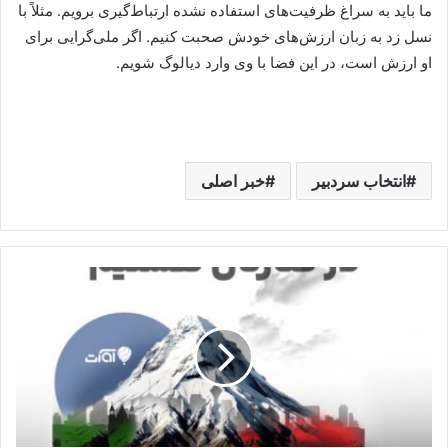
ما باید به سراغ ظرفیت‌های استفاده نشده ارتباط‌گیری برویم. مثلاً با
نسل زد به زبان ارزش‌های خودش صحبت کنیم. اگر ملی‌گرایی برای
او ارزش است، در این فضا با وی وارد دیالوگ شویم.
انتخاب سردبیر
خبر اصلی