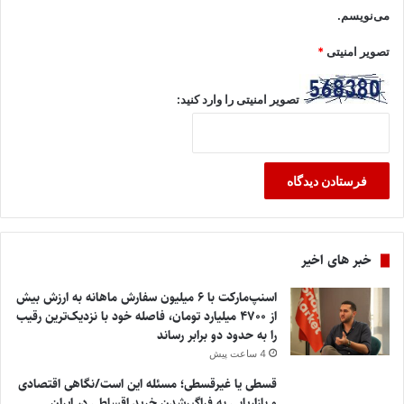
می‌نویسم.
تصویر امنیتی
*
تصویر امنیتی را وارد کنید:
خبر های اخیر
اسنپ‌مارکت با ۶ میلیون سفارش ماهانه به ارزش بیش
از ۴۷۰۰ میلیارد تومان، فاصله خود با نزدیک‌ترین رقیب
را به حدود دو برابر رساند
4 ساعت پیش
قسطی یا غیرقسطی؛ مسئله این است/نگاهی اقتصادی
و بازاریابی به فراگیرشدن خرید اقساطی در ایران