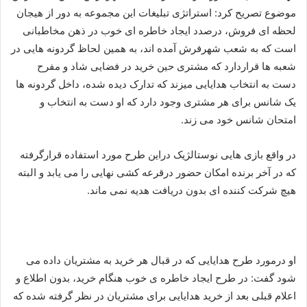
موضوع تصریح کرد: استراتژی تبلیغات این مجموعه به دور از هیجان
لحظه ای فروش، درصدد ایجاد خاطره ای خوب در ذهن مخاطبانی
است که به شعب شهرفرش آمده اند، به همین لحاظ گردونه هایی در
شعبه ها قراردارد که مشتری حین خرید در فضایی شاد و مفرح
دست به انتخاب هدایایی میزند که تدارک دیده شده، داخل گردونه ها
یک شانس برای هر مشتری وجود دارد که او دست به انتخاب و
امتحان شانس خود می زند.
در واقع بازی هایی نوستالژیک دراین طرح مورد استفاده قرارگرفته
که در آخر برنده امکان حضور درقرعه کشی نهایی را می یابد و البته
هیچ شرکت کننده ای بدون دریافت هدیه نمی ماند.
او درمورد طرح هدایایی که در قبال هر خرید به مشتریان داده می
شود گفت: در طرح ایجاد خاطره ی خوب هنگام خرید، بدون اطلاع و
اعلام قبلی بعد از خرید هدایایی برای مشتریان در نظر گرفته شده که