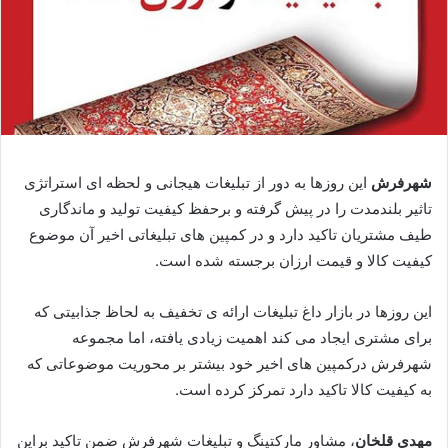
شهرفر
ش
این روزها به دور از تبلیغات هیجانی و لحظه ای استراتژی
تاثیر بلندمدت را در پیش گرفته و برحفظ کیفیت تولید و ماندگاری
طیف مشتریان تاکید دارد و در کمپین های تبلیغاتی اخیر آن موضوع
کیفیت کالا و قیمت ارزان برجسته شده است.
این روزها در بازار داغ تبلیغات ارائه ی تخفیف به لحاظ جذابیتی که
برای مشتری ایجاد می کند اهمیت زیادی یافته، اما مجموعه
شهرفرش درکمپین های اخیر خود بیشتر بر محوریت موضوعاتی که
به کیفیت کالا تاکید دارد تمرکز کرده است.
مهدی قلخان
، مشاور مارکتینگ و تبلیغات شهرفرش ضمن تاکید براین