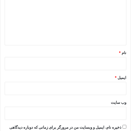
د
گ
ا
ه
*
نام
*
ایمیل
*
وب‌ سایت
ذخیره نام، ایمیل و وبسایت من در مرورگر برای زمانی که دوباره دیدگاهی