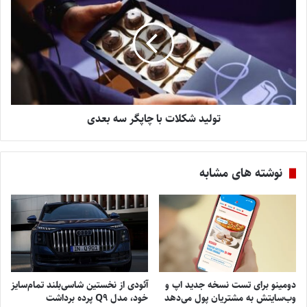
تولید شکلات با چاپگر سه بعدی
نوشته های مشابه
دومینو برای تست نسخه جدید اپ و
آئودی از نخستین شاسی‌بلند تمام‌سایز
وب‌سایتش به مشتریان پول می‌دهد
خود، مدل Q9 پرده برداشت