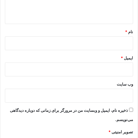
ا
ه
*
نام
*
ایمیل
*
وب‌ سایت
ذخیره نام، ایمیل و وبسایت من در مرورگر برای زمانی که دوباره دیدگاهی
می‌نویسم.
تصویر امنیتی
*