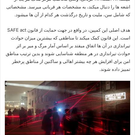
اشعه ها را دنبال میکند، به مشخصات هر قربانی میرسد. مشخصاتی
که شامل سن، ملیت و تاریخ درگذشت هر کدام از آن ها میشود.
هدف اصلی این کمپین، در واقع در جهت حمایت از قانون
SAFE act
است. این قانون کمک میکند تا مناطقی که بیشترین میزان حوادث
تیراندازی در آن ها اتفاق میفتد بر اساس آمار مرگ و میر بر اثر
حوادث تیراندازی در هر منطقه شناسایی شوند و بدین ترتیب مناطق
امن برای افزایش هر چه بیشتر اهالی و ساکنین از مناطق پرخطر
تمییز داده شوند.