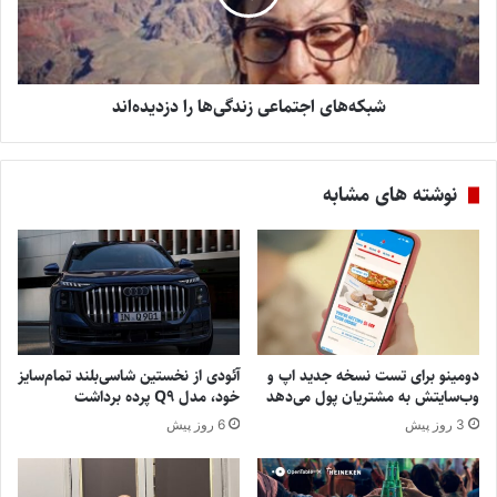
شبکه‌های اجتماعی زندگی‌ها را دزدیده‌اند
نوشته های مشابه
دومینو برای تست نسخه جدید اپ و
آئودی از نخستین شاسی‌بلند تمام‌سایز
وب‌سایتش به مشتریان پول می‌دهد
خود، مدل Q9 پرده برداشت
3 روز پیش
6 روز پیش