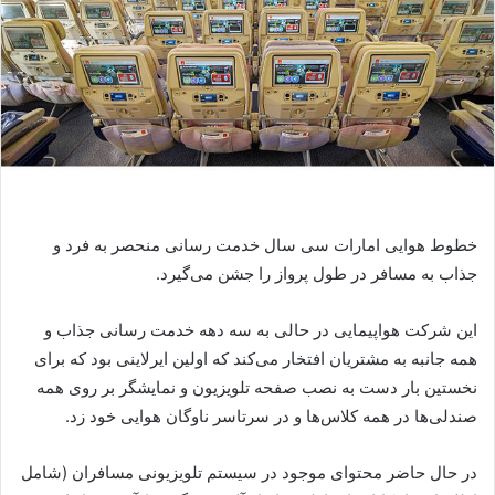
خطوط هوایی امارات سی سال خدمت رسانی منحصر به فرد و
جذاب به مسافر در طول پرواز را جشن می‌گیرد.
این شرکت هواپیمایی در حالی به سه دهه خدمت رسانی جذاب و
همه جانبه به مشتریان افتخار می‌کند که اولین ایرلاینی بود که برای
نخستین بار دست به نصب صفحه تلویزیون و نمایشگر بر روی همه
صندلی‌ها در همه کلاس‌ها و در سرتاسر ناوگان هوایی خود زد.
در حال حاضر محتوای موجود در سیستم تلویزیونی مسافران (شامل