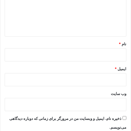
گ
ا
ه
*
نام
*
ایمیل
*
وب‌ سایت
ذخیره نام، ایمیل و وبسایت من در مرورگر برای زمانی که دوباره دیدگاهی
می‌نویسم.