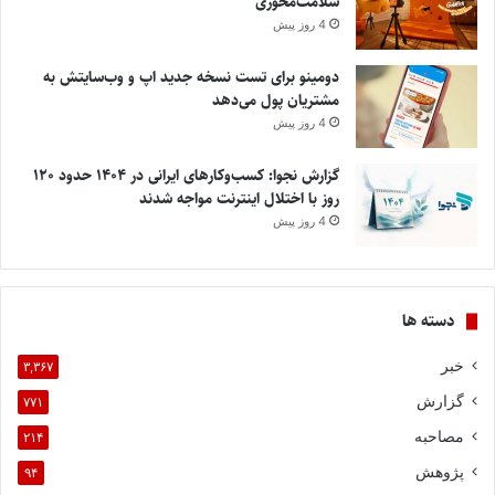
سلامت‌محوری
4 روز پیش
دومینو برای تست نسخه جدید اپ و وب‌سایتش به
مشتریان پول می‌دهد
4 روز پیش
گزارش نجوا: کسب‌وکارهای ایرانی در ۱۴۰۴ حدود ۱۲۰
روز با اختلال اینترنت مواجه شدند
4 روز پیش
دسته ها
خبر
۳,۳۶۷
گزارش
۷۷۱
مصاحبه
۲۱۴
پژوهش
۹۴