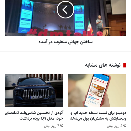
ساختن جهانی متفاوت در آینده
نوشته های مشابه
دومینو برای تست نسخه جدید اپ و
آئودی از نخستین شاسی‌بلند تمام‌سایز
وب‌سایتش به مشتریان پول می‌دهد
خود، مدل Q9 پرده برداشت
4 روز پیش
7 روز پیش