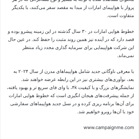
پرواز با هواپیمای امارات از مبدا به مقصد سفر می‌کنند، با یکدیگر
متفاوت است.
خطوط هوایی امارات در ۳۰ سال گذشته در این زمینه پیشرو بوده و
قصد دارد که در آینده نیز همین روند مثبت را حفظ کند. در عین حال
این شرکت هواپیمایی برای سرمایه گذاری مجدد زیاد منتظر
نمی‌ماند.
با معرفی ناوگانی جدید شامل هواپیما‌های مدرن‌ از سال ۲۰۲۴ به
بعد، نوآوری‌های بیشتری نیز در این رابطه عرضه خواهند شد.
نمایشگر‌های بزرگ و با کیفیت ۴k، با وای فای سریع تر و بهبود یافته،
از جمله پیشرفت‌های هیجان انگیزی است که خطوط هوایی امارات
برای آن‌ها برنامه ریزی کرده و در نسل جدید هواپیما‌های سفارشی
خود با آن‌ها روبرو خواهیم شد.
www.campaignme.com