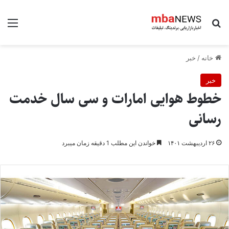
جستجو برای
منو
خانه
/
خبر
خبر
خطوط هوایی امارات و سی سال خدمت
رسانی
۲۶ اردیبهشت ۱۴۰۱
خواندن این مطلب 1 دقیقه زمان میبرد