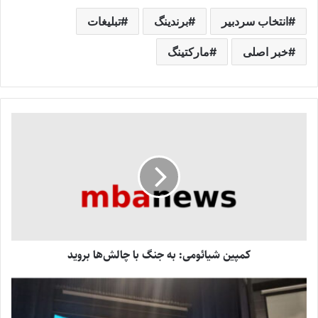
انتخاب سردبیر
برندینگ
تبلیغات
خبر اصلی
مارکتینگ
کمپین شیائومی: به جنگ با چالش‌ها بروید