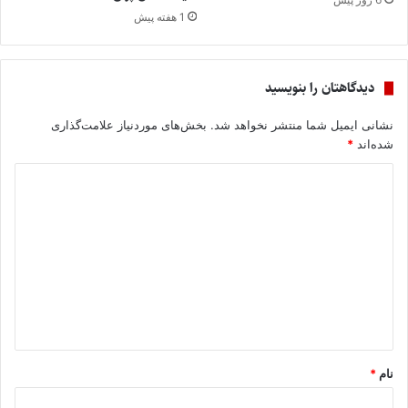
1 هفته پیش
دیدگاهتان را بنویسید
نشانی ایمیل شما منتشر نخواهد شد.
بخش‌های موردنیاز علامت‌گذاری
شده‌اند
*
د
ی
د
گ
ا
ه
*
نام
*