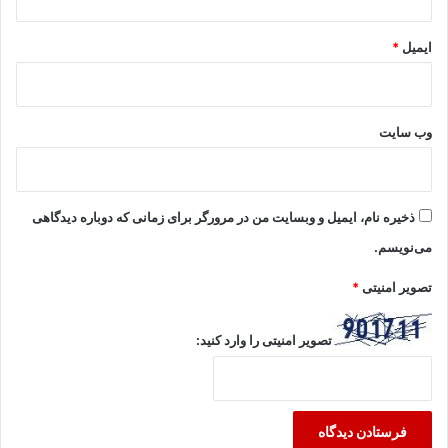
ایمیل
*
وب‌ سایت
ذخیره نام، ایمیل و وبسایت من در مرورگر برای زمانی که دوباره دیدگاهی
می‌نویسم.
تصویر امنیتی
*
تصویر امنیتی را وارد کنید: