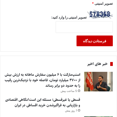
تصویر امنیتی
*
تصویر امنیتی را وارد کنید:
خبر های اخیر
اسنپ‌مارکت با ۶ میلیون سفارش ماهانه به ارزش بیش
از ۴۷۰۰ میلیارد تومان، فاصله خود با نزدیک‌ترین رقیب
را به حدود دو برابر رساند
5 ساعت پیش
قسطی یا غیرقسطی؛ مسئله این است/نگاهی اقتصادی
و بازاریابی به فراگیرشدن خرید اقساطی در ایران
1 روز پیش