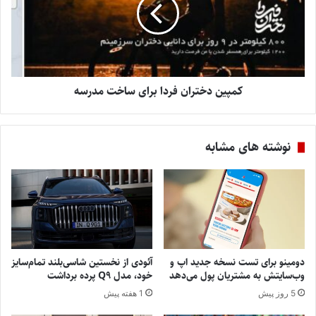
کمپین دختران فردا برای ساخت مدرسه
نوشته های مشابه
دومینو برای تست نسخه جدید اپ و
آئودی از نخستین شاسی‌بلند تمام‌سایز
وب‌سایتش به مشتریان پول می‌دهد
خود، مدل Q9 پرده برداشت
5 روز پیش
1 هفته پیش