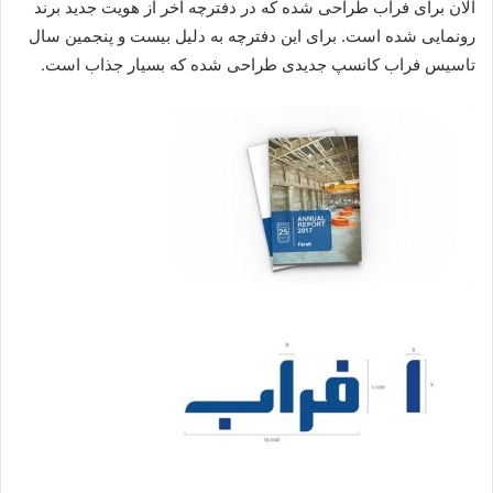
الان برای فراب طراحی شده که در دفترچه آخر از هویت جدید برند
رونمایی شده است. برای این دفترچه به دلیل بیست و پنجمین سال
تاسیس فراب کانسپ جدیدی طراحی شده که بسیار جذاب است.