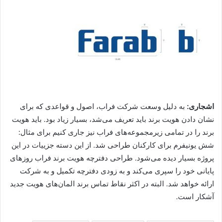
اشجاری:
به دلیل وسعت شرکت فراب، اصول و قواعدی که برای
نشان دادن هویت برند باید تعریف می‌شد، بسیار زیاد بود. باید هویت
برند را در تمامی زیرمجموعه‌های فراب نیز جاری کنیم برای مثال:
شش یونیفرم برای کارکنان طراحی شد. از این دسته جزییات در این
پروژه بسیار دیده می‌شود. طراحی دفترچه هویت برند فراب روزهای
پایانی خود را سپری می‌کند و به زودی دفترچه تکمیل و به شرکت
ارائه خواهد شد. البته در اکثر نقاط تماس برند المان‌های هویت جدید
آشکار است.