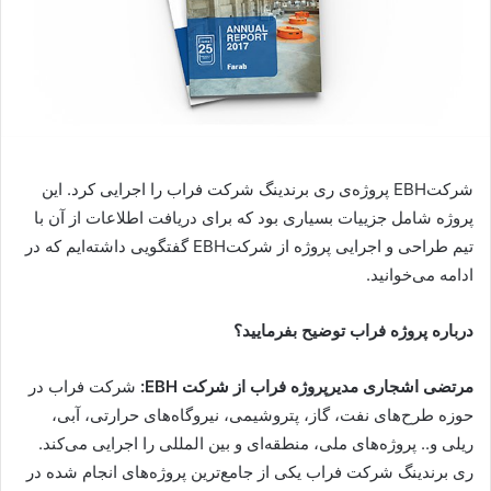
شرکت
EBH
پروژه‌ی ری برندینگ شرکت فراب را اجرایی کرد. این
پروژه شامل جزییات بسیاری بود که برای دریافت اطلاعات از آن با
تیم طراحی و اجرایی پروژه از شرکت
EBH
گفتگویی داشته‌ایم که در
ادامه می‌خوانید.
درباره پروژه فراب توضیح بفرمایید؟
مرتضی اشجاری مدیرپروژه فراب از شرکت
EBH
:
شرکت فراب در
حوزه طرح‌های نفت، گاز، پتروشیمی، نیروگاه‌های حرارتی، آبی،
ریلی و.. پروژه‌های ملی، منطقه‌ای و بین المللی را اجرایی می‌کند.
ری برندینگ شرکت فراب یکی از جامع‌ترین پروژه‌های انجام شده در