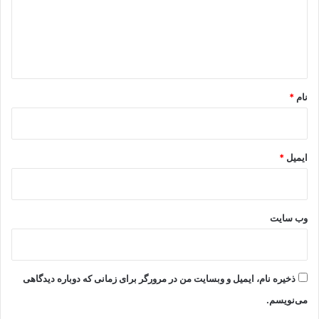
گ
ا
ه
*
نام
*
ایمیل
*
وب‌ سایت
ذخیره نام، ایمیل و وبسایت من در مرورگر برای زمانی که دوباره دیدگاهی
می‌نویسم.