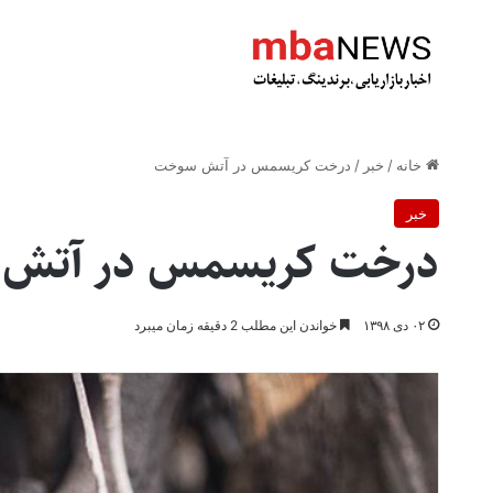
خانه
/
خبر
/
درخت کریسمس در آتش سوخت
خبر
درخت کریسمس در آتش
۰۲ دی ۱۳۹۸
خواندن این مطلب 2 دقیقه زمان میبرد