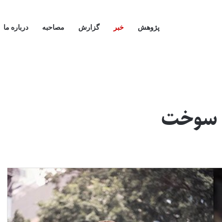
پژوهش
خبر
گزارش
مصاحبه
درباره ما
 سوخت