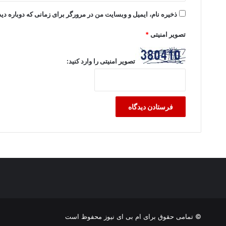
ذخیره نام، ایمیل و وبسایت من در مرورگر برای زمانی که دوباره د
تصویر امنیتی
*
تصویر امنیتی را وارد کنید:
© تمامی حقوق برای ام بی ای نیوز محفوظ است