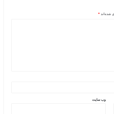
ی شده‌اند
*
وب‌ سایت