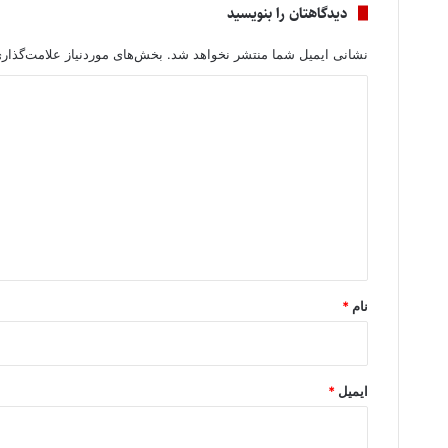
دیدگاهتان را بنویسید
نشانی ایمیل شما منتشر نخواهد شد.
بخش‌های موردنیاز علامت‌گذار
د
ی
د
گ
ا
ه
*
نام
*
ایمیل
*