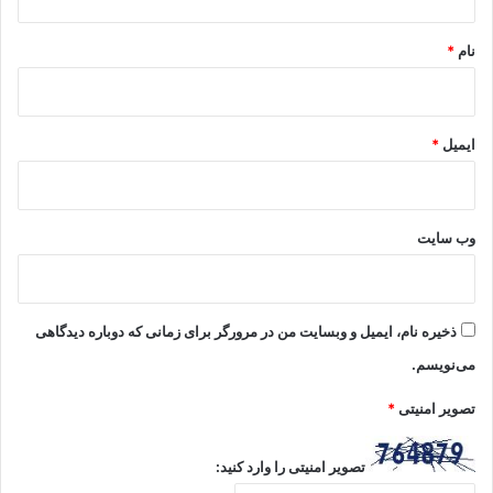
*
نام
*
ایمیل
*
وب‌ سایت
ذخیره نام، ایمیل و وبسایت من در مرورگر برای زمانی که دوباره دیدگاهی
می‌نویسم.
تصویر امنیتی
*
تصویر امنیتی را وارد کنید: