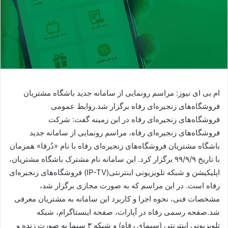
ام بی ای نیوز: مراسم رونمایی از سامانه جدید باشگاه مشتریان
فروشگاه‌های زنجیره‌ای رفاه برگزار شد.روابط عمومی
فروشگاه‌های زنجیره‌ای رفاه در این زمینه گفت: شرکت
فروشگاه‌های زنجیره‌ای رفاه، مراسم رونمایی از سامانه جدید
باشگاه مشتریان فروشگاه‌های زنجیره‌ای رفاه با نام «دُرفا» همزمان
با تاریخ ۹۹/۹/۹ برگزار کرد. این سامانه نام مشترک باشگاه مشتریان،
اپلیکیشن و شبکه تلویزیونی اینترنتی(IP-TV) فروشگاه‌های زنجیره‌ای
رفاه است. در این مراسم که به صورت مجازی برگزار شد،
مشخصات فنی، نحوه اجرا و کاربرد این سامانه به مشتریان معرفی
شد.صفحه رسمی رفاه در آپارات، صفحه اینستاگرام، شبکه
تلویزیونی اینترنتی (سیمای رفاه) و شبکه ۳ سیما به صورت زنده و