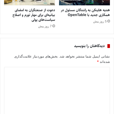
هدیه هاینکن به رانندگان مسئول در
دعوت از صنعتگران به امضای
همکاری جدید با OpenTable
بیانیه‌ای برای مهار تورم و اصلاح
سیاست‌های پولی
5 روز پیش
7 روز پیش
دیدگاهتان را بنویسید
نشانی ایمیل شما منتشر نخواهد شد.
بخش‌های موردنیاز علامت‌گذاری
شده‌اند
*
د
ی
د
گ
ا
ه