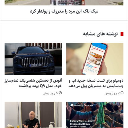
تیک تاک این مرد را معروف و پولدار کرد
نوشته های مشابه
دومینو برای تست نسخه جدید اپ و
آئودی از نخستین شاسی‌بلند تمام‌سایز
وب‌سایتش به مشتریان پول می‌دهد
خود، مدل Q9 پرده برداشت
2 روز پیش
5 روز پیش