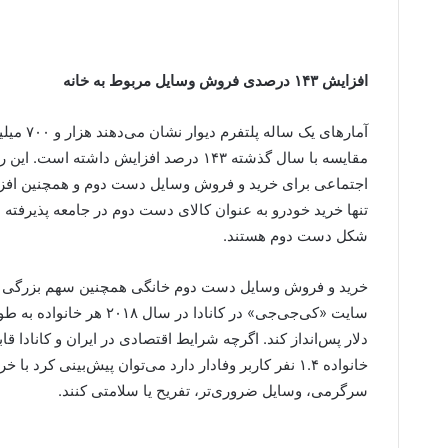
افزایش ۱۴۳ درصدی فروش وسایل مربوط به خانه
مقایسه با سال گذشته ۱۴۳ درصد افزایش د
اجتماعی برای خرید و فروش وسایل دست دوم و همچنین افزای
تنها خرید خودرو به عنوان کالای دست دوم در جامعه پذیرفته ش
شکل دست دوم هستند.
خرید و فروش وسایل دست دوم خانگی همچنین سهم بزرگی در م
دلار پس‌انداز کند. اگرچه شرایط اقتصادی در ایران و کانادا قا
خانواده ۱.۴ نفر کاربر وفادار دارد می‌توان پیش‌بینی ک
سرگرمی، وسایل ضروری‌تر، تفریح یا سلامتی کنند.