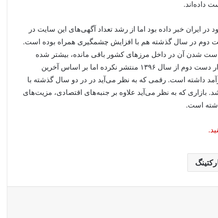
 ۶ تا ۹ میلیارد دلاری بازار خود در ایران خبر داده بود اما از رشد تعداد آگهی‌های این سایت در
ای دست دوم در سال گذشته هم با افزایش چشمگیری همراه بوده است.
 دست شدن آن در داخل مرزهای کشور باقی مانده، بیشتر شده
است. اگرچه بانک مرکزی اطلاعات خود را از گردش مالی بازار دست دوم از سال ۱۳۹۶ منتشر نکرده اما بر اساس آخرین
و ۹۰ هزار تومان در سال درآمد داشته است. رقمی که به نظر می‌آید در در دو سال گذشته با
. بازاری که به نظر می‌آید علاوه بر جنبه‌های اقتصادی، مزیت‌های
اشته است.
ید.
رکتینگ