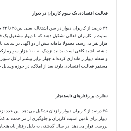
فعالیت اقتصادی یک سوم کاربران در دیوار
۴۴ 
هزار نفر می‌رسد، معمولا ماهانه بیش از دو آگهی در سایت بار
داشته باشید کافی است بدا
واسطه دیوار راه‌اندازی کرده‌اند چهار برابر بیشتر از کل س
مستمر فعالیت اقتصادی دارند بعد از املاک، در حوزه وسایل خ
نظارت بر رفتارهای نابه‌هنجار
۳۵ درصد از کاربران دیوار را زنان تشکیل می‌دهد. این عدد ن
دیوار برای تامین امنیت کاربران و جلوگیری از مزاحمت به ک