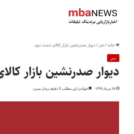
خانه
/
خبر
/
دیوار صدرنشین بازار کالای دست دوم
خبر
دیوار صدرنشین بازار کال
۲۸ مرداد ۱۳۹۹
خواندن این مطلب 5 دقیقه زمان میبرد