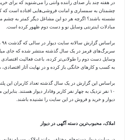
در هفته چند بار صدای راننده وانتی را می‌شنوید که برای خری
چشمتان به سمساری و امانت فروشی‌هایی افتاده است که کرکره
نشسته باشند؟ اگرچه هر دو این مشاغل دیگر کمتر به چشم می
مبادلات اینترنتی وسایل نو و دست دوم ظهور کرده است.
بر
سربرگ‌های قرمز در یک سال گذشته منتشر شده که جای میلیون
وسایل دست دوم را طولانی‌تر کرده، باعث فعالیت اقتصادی اف
به کسب و کارهای خانگی باز کرده و در نهایت آثار اقتصادی،
۱۰ نفر نزدیک به چهار نفر کاربر وفادار دیوار هستند. بنابر
دیوار و خرید و فروش در این سایت را نشنیده باشند.
املاک، محبوب‌ترین دسته آگهی در دیوار
در سایت دیوار دسته‌های مختلفی مانند املاک، وسیله نقلیه، 