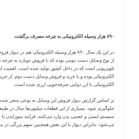
۸۹۰ هزار وسیله الکترونیکی به چرخه مصرف برگشت
در این یک سال ۸۹۰ هزار وسیله الکترونیکی هم در
از نوع وسایل دست دومی بوده که با فروش دوباره به چرخه مص
تلویزیونی است که در داخل کشور تولید شده است. اهمیت این 
الکترونیکی بوده و با خرید و فروش وسایل دست دوم، از خرید
الکترونیکی با ارز دولتی صرفه‌جویی ارزی شده است.
بر اساس گزارش دیوار فروش این وسایل به نوعی منجر شده تا ا
جلوگیری شود. بسیاری از این قطعات میلیون‌ها سال در طبیعت 
سیستم ایمنی و عصبی بدن وارد می‌کنند. فرایند سوزاندن یا د
می‌شود. بنابراین دیوار با این نقش همچنین سهم بزرگی در