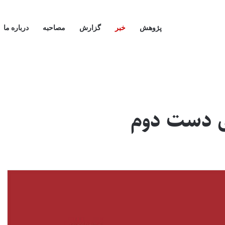
پژوهش
خبر
گزارش
مصاحبه
درباره ما
ای دست دوم