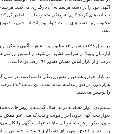
آگهی خود را در دسته مرتبط به آن بارگذاری می‌کنند. هرچن
یا جاذبه‌های گردشگری، فرهنگی متفاوت است اما در کل کشور
محبوب‌ترین دسته‌های سایت دیوار بوده‌اند. این حتی تا حدود
دهد.
در سال ۱۳۹۸ بیش از ۱۶ میلیون
درصد و از بازار آنلاین مسکن کشور ۹۶ درصد بوده است.
را پوشش می‌دهد.
مسئولان دیوار معتقدند در یک سال گذشته با روش‌های مختلفی ا
دیوار ثبت آگهی بدون احراز هویت و ثبت کد ملی غیر ممکن شده 
سوی دیگر از هر خط موبایل ماهانه تنها سه آگهی رایگان می‌تو
رسانده‌اند تا هیچ راهی برای دستکاری قیمت به خصوص در این