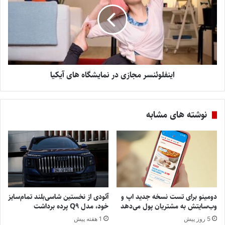
اینفلوئنسر مجازی در نمایشگاه های آیکیا
نوشته های مشابه
دومینو برای تست نسخه جدید اپ و
آئودی از نخستین شاسی‌بلند تمام‌سایز
وب‌سایتش به مشتریان پول می‌دهد
خود، مدل Q9 پرده برداشت
5 روز پیش
1 هفته پیش