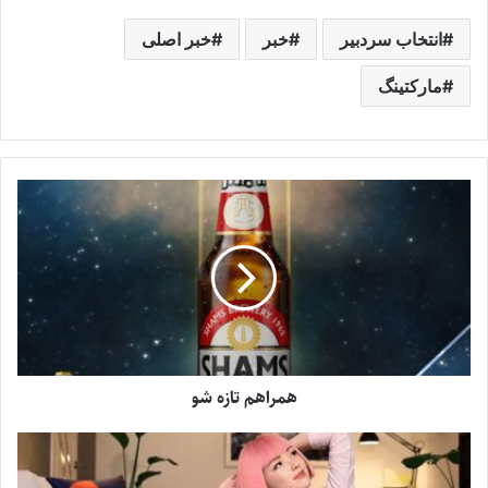
انتخاب سردبیر
خبر
خبر اصلی
مارکتینگ
همراهم تازه شو