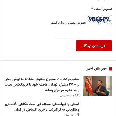
تصویر امنیتی
*
تصویر امنیتی را وارد کنید:
خبر های اخیر
اسنپ‌مارکت با ۶ میلیون سفارش ماهانه به ارزش بیش
از ۴۷۰۰ میلیارد تومان، فاصله خود با نزدیک‌ترین رقیب
را به حدود دو برابر رساند
8 ساعت پیش
قسطی یا غیرقسطی؛ مسئله این است/نگاهی اقتصادی
و بازاریابی به فراگیرشدن خرید اقساطی در ایران
1 روز پیش