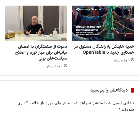
هدیه هاینکن به رانندگان مسئول در
دعوت از صنعتگران به امضای
همکاری جدید با OpenTable
بیانیه‌ای برای مهار تورم و اصلاح
سیاست‌های پولی
1 هفته پیش
1 هفته پیش
دیدگاهتان را بنویسید
نشانی ایمیل شما منتشر نخواهد شد.
بخش‌های موردنیاز علامت‌گذاری
شده‌اند
*
د
ی