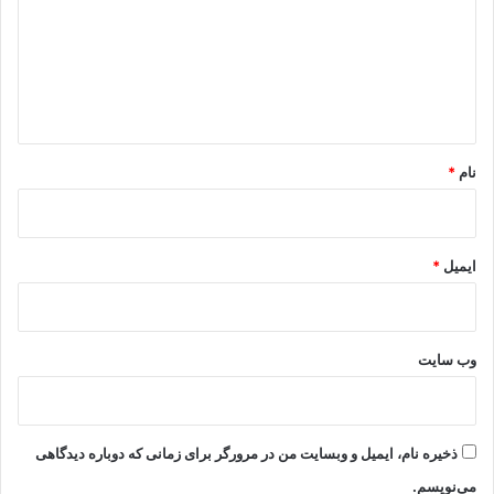
د
گ
ا
ه
*
نام
*
ایمیل
*
وب‌ سایت
ذخیره نام، ایمیل و وبسایت من در مرورگر برای زمانی که دوباره دیدگاهی
می‌نویسم.