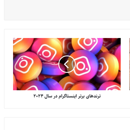
ترند‌های برتر اینستاگرام در سال 2024