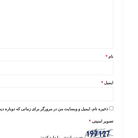
د
گ
ا
ه
*
نام
*
ایمیل
*
ذخیره نام، ایمیل و وبسایت من در مرورگر برای زمانی که دوباره د
تصویر امنیتی
*
تصویر امنیتی را وارد کنید: