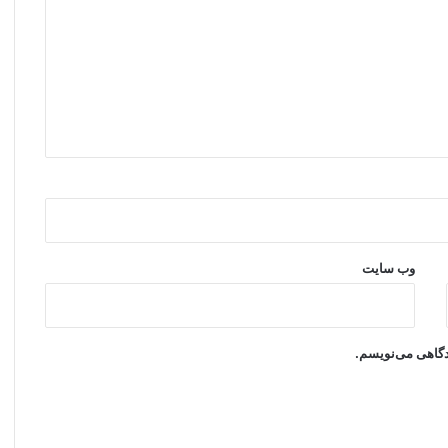
وب‌ سایت
یدگاهی می‌نویسم.