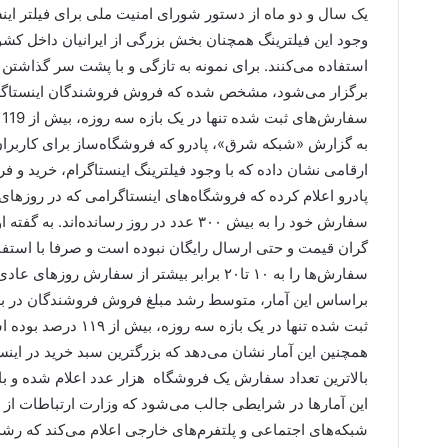
یک سال و دو ماه از دستور شورای امنیت ملی برای فیلتر این
وجود این فیلترینگ همچنان بخش بزرگی از ایرانیان داخل کش
استفاده می‌کنند. برای نمونه به تازگی و با پشت سر گذاشتن 
سفارش‌های ثبت شده تنها در یک بازه سه روزه، بیش از 119 درصد رشد نشان داده است.
به گزارش «شبکه شرق»، پادرو که فروشگاه‌ساز برای کاربران 
ارقامی نشان داده که با وجود فیلترینگ اینستاگرام، خرید و 
سفارش خود را به بیش ۳۰۰ عدد در روز رسان
گران قیمت و حتی ارسال رایگان نبوده است و صرفا با استف
سفارش‌ها را به ۱۰ تا۲۰ برابر بیشتر از سفارش‌ روزهای عادی خود برسانند.
ثبت شده تنها در یک بازه سه روزه، بیش از ۱۱۹ درصد بوده است.
بالاترین تعداد سفارش یک فروشگاه هزار عدد اعلام شده و بالاترین درصد
این آمارها در شرایطی جالب می‌شود که وزارت ارتباطات از س
شبکه‌های اجتماعی و پلتفرم‌های خارجی اعلام می‌کند که رشد