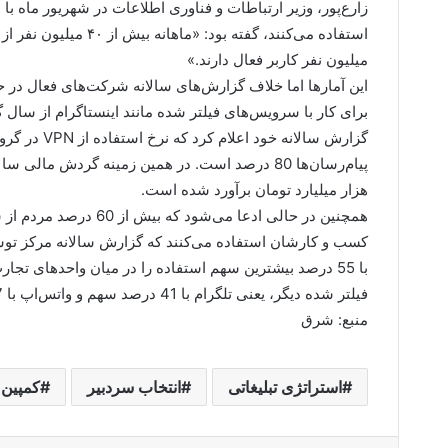
میلیون نفر کاربر فعال دارند.»
این آمارها اما خلاف گزارش‌‌های سالانه شرکت‌های فعال در 
برای کار با سرویس‌های فیلتر شده مانند اینستاگرام از سال گ
گزارش سالانه
هزار میلیارد تومان برآورد شده است.
همچنین در حالی ادعا می
کسب و کارشان استفاده می‌کنند که گزارش سالانه مرکز توسع
با 55 درصد بیشترین سهم استفاده را در میان واحد‌های تج
فیلتر شده دیگر، یعنی تلگرام با 41 درصد سهم و واتس‌اپ با 37 درصد سهم قرار دارند.
منبع: شرق
استراتژی تبلیغاتی
انتخاب سردبیر
کمپین ت