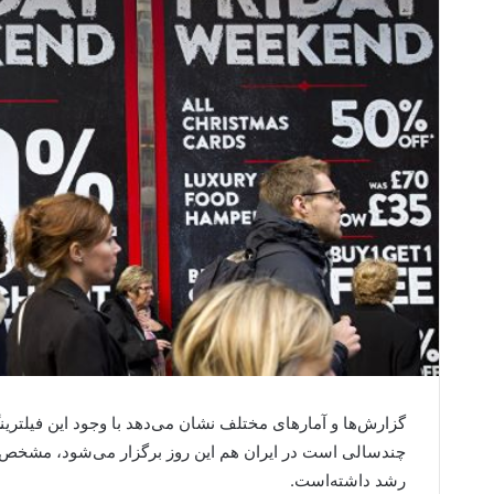
گزارش‌ها و آمارهای مختلف نشان می‌دهد با وجود این فیلترین
رشد داشته‌است.