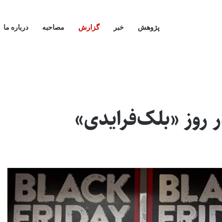
پژوهش
خبر
گزارش
مصاحبه
درباره ما