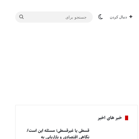
تغییر پوسته
جستجو
دنبال کردن
برای
خبر های اخیر
قسطی یا غیرقسطی؛ مسئله این است/
نگاهی اقتصادی و بازاریابی به