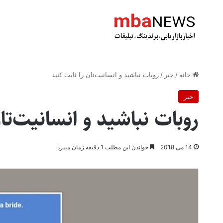
خانه
/
خبر
/
روبات نباشید و انسانیت‌تان را ثابت کنید
خبر
روبات نباشید و انسانیت‌تا
14 می 2018
خواندن این مطلب 1 دقیقه زمان میبرد