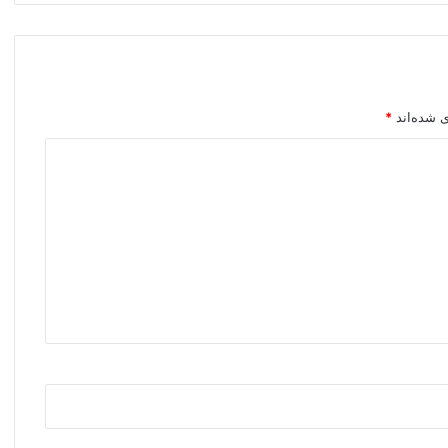
ی شده‌اند
*