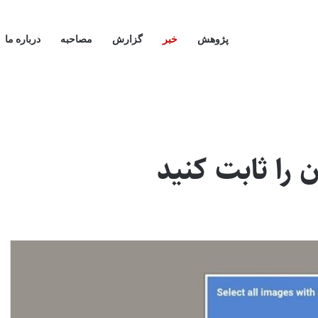
پژوهش
خبر
گزارش
مصاحبه
درباره ما
ن را ثابت کنید