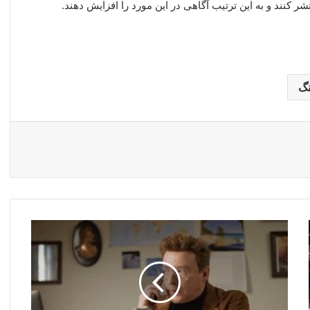
 کنند و به این ترتیب آگاهی در این مورد را افزایش دهند.
نگ