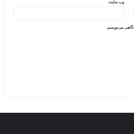
وب‌ سایت
یدگاهی می‌نویسم.