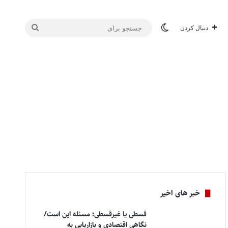
تغییر پوسته
جستجو
دنبال کردن
برای
خبر های اخیر
قسطی یا غیرقسطی؛ مسئله این است/
نگاهی اقتصادی و بازاریابی به