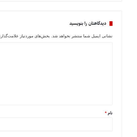
دیدگاهتان را بنویسید
نشانی ایمیل شما منتشر نخواهد شد.
بخش‌های موردنیاز علامت‌گذار
د
ی
د
گ
ا
ه
*
نام
*