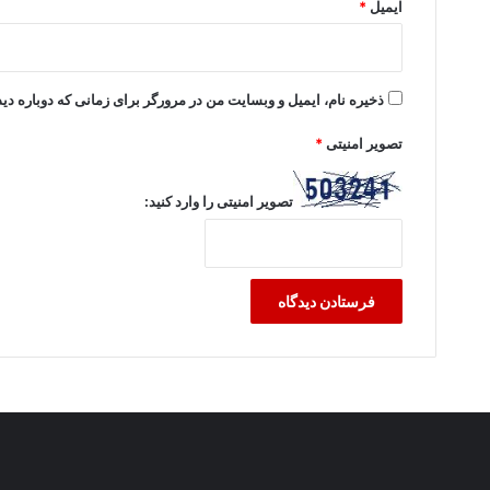
ایمیل
*
ذخیره نام، ایمیل و وبسایت من در مرورگر برای زمانی که دوباره د
تصویر امنیتی
*
تصویر امنیتی را وارد کنید: