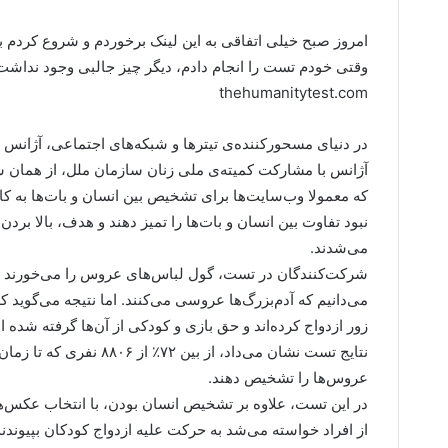
امروز صبح خیلی اتفاقی به این لینک برخوردم و شروع کردم 
وقتی خودم تست را انجام دادم، دیگر چیز جالبی وجود نداشت. ب
thehumanitytest.com
در دنیای مسحورکننده‌ی تیترها و شبکه‌های اجتماعی، آژانس 
می‌شدند.
شرکت‌کنندگان در تست، گول لباس‌های عروس را می‌خورند و ب
می‌دانیم که آدم‌بزرگ‌ها عروسی می‌کنند. اما نتیجه می‌گوید 
زور ازدواج کرده‌اند و حق بازی و کودکی از آن‌ها گرفته شده 
نتایج تست نشان می‌داد، از 
عروس‌ها را تشخیص دهند.
در این تست، علاوه بر تشخیص انسان بودن، با انتخاب عکس‌ه
از افراد خواسته می‌شد به حرکت علیه ازدواج کودکان بپیوندند 