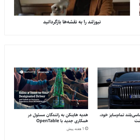
نیوزلند را به نقشه‌ها بازگردانید
سی‌بلند تمام‌سایز خود،
هدیه هاینکن به رانندگان مسئول در
همکاری جدید با OpenTable
1 هفته پیش