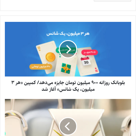
بلوبانک روزانه 900 میلیون تومان جایزه می‌دهد/ کمپین «هر 3
میلیون، یک شانس» آغاز شد