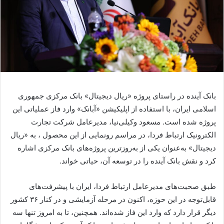
بانک آینده در راستای پروژه «ریال دیجیتال» بانک مرکزی جمهوری
اسلامی ایران، با استفاده از اپلیکیشن «آبانک» وارد فاز عملیاتی این
پروژه شده است. مسعود وکیلی‌نیا، مدیرعامل شرکت تجارت
الکترونیک ارتباط فردا، در مراسم رونمایی از این محصول ، به «ریال
دیجیتال» به‌عنوان یکی از به‌روزترین پروژه‌های بانک مرکزی اشاره
کرد و نقش بانک آینده را در توسعه آن، حیاتی خواند.
طبق صحبت‌های مدیرعامل ارتباط فردا، ایران با پیشرفت‌های
قابل‌توجه در این حوزه، اکنون در مرحله آزمایشی و در کنار ۳۶ کشور
دیگر قرار دارد که وارد این فاز شده‌اند. همچنین، تا به امروز تنها سه