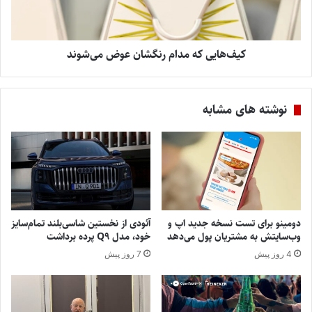
کیف‌هایی که مدام رنگشان عوض می‌شوند
نوشته های مشابه
دومینو برای تست نسخه جدید اپ و
آئودی از نخستین شاسی‌بلند تمام‌سایز
وب‌سایتش به مشتریان پول می‌دهد
خود، مدل Q9 پرده برداشت
4 روز پیش
7 روز پیش