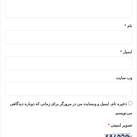
ه
*
نام
*
ایمیل
*
وب‌ سایت
ذخیره نام، ایمیل و وبسایت من در مرورگر برای زمانی که دوباره دیدگاهی
می‌نویسم.
تصویر امنیتی
*