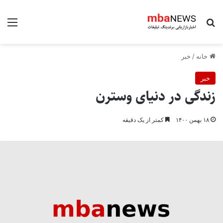
جستجو برای
منو
خانه
/
خبر
خبر
زندگی در دنیای وسترن
۱۸ بهمن ۱۴۰۰
کمتر از یک دقیقه