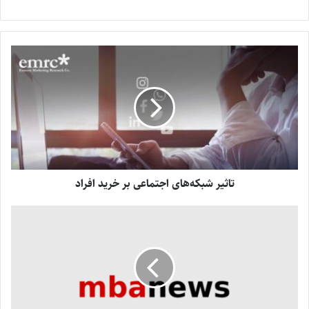
تاثیر شبکه‌های اجتماعی بر خرید افراد