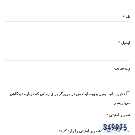
*
نام
*
ایمیل
*
وب‌ سایت
ذخیره نام، ایمیل و وبسایت من در مرورگر برای زمانی که دوباره دیدگاهی
می‌نویسم.
تصویر امنیتی
*
تصویر امنیتی را وارد کنید: