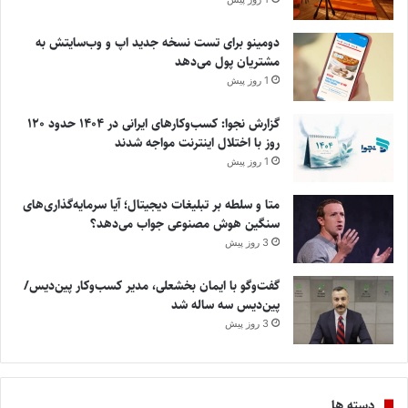
دومینو برای تست نسخه جدید اپ و وب‌سایتش به
مشتریان پول می‌دهد
1 روز پیش
گزارش نجوا: کسب‌وکارهای ایرانی در ۱۴۰۴ حدود ۱۲۰
روز با اختلال اینترنت مواجه شدند
1 روز پیش
متا و سلطه بر تبلیغات دیجیتال؛ آیا سرمایه‌گذاری‌های
سنگین هوش مصنوعی جواب می‌دهد؟
3 روز پیش
گفت‌وگو با ایمان بخشعلی، مدیر کسب‌وکار پین‌دیس/
پین‌دیس سه ساله شد
3 روز پیش
دسته ها