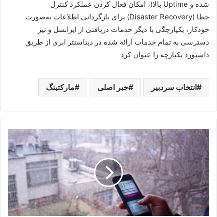
شده و
Uptime
بالا
)
، امکان فعال کردن عملکرد کنترل
خطا
(Disaster Recovery)
برای بازگردانی اطلاعات به‌صورت
خودکار، یکپارچگی با دیگر خدمات دریافتی از ایرانسل و نیز
دسترسی به تمام خدمات ارائه شده در دیتاسنتر ابری از طریق
داشبورد یکپارچه را عنوان کرد
انتخاب سردبیر
خبر اصلی
مارکتینگ