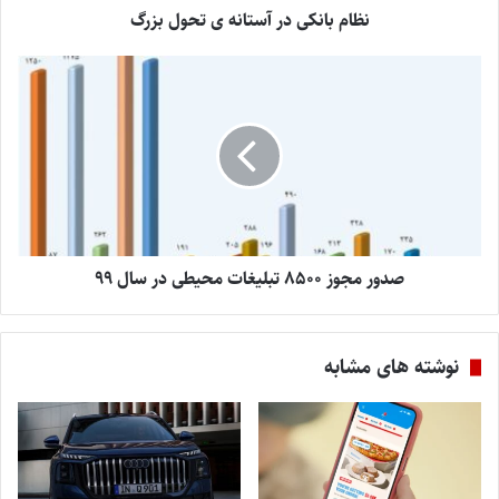
نظام بانکی در آستانه ­ی تحول بزرگ
صدور مجوز 8500 تبلیغات محیطی در سال 99
نوشته های مشابه