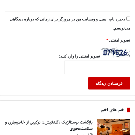
ذخیره نام، ایمیل و وبسایت من در مرورگر برای زمانی که دوباره دیدگاهی
می‌نویسم.
تصویر امنیتی
*
تصویر امنیتی را وارد کنید:
خبر های اخیر
بازگشت نوستالژیک «گلدفیش»؛ ترکیبی از خاطره‌بازی و
سلامت‌محوری
1 روز پیش