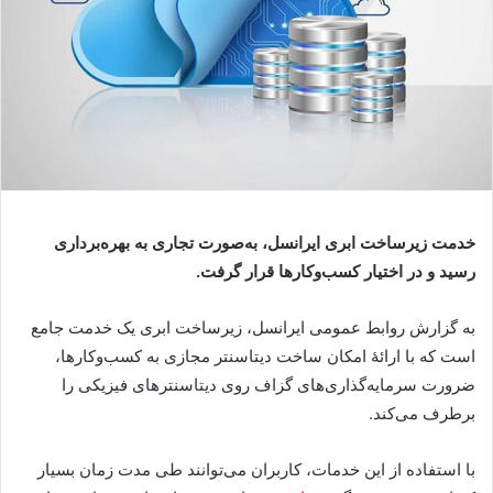
خدمت زیرساخت ابری ایرانسل، به
صورت تجاری به بهره‌برداری
رسید و در اختیار کسب‌وکارها قرار گرفت
.
به گزارش روابط عمومی ایرانسل، زیرساخت ابری یک خدمت جامع
است که با ارائۀ امکان ساخت دیتاسنتر مجازی به کسب‌وکارها،
ضرورت سرمایه‌گذاری‌های گزاف روی دیتاسنترهای فیزیکی را
برطرف می‌کند
.
با استفاده از این خدمات، کاربران می‌توانند طی مدت زمان بسیار