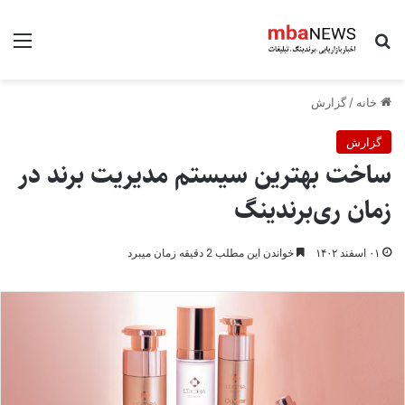
جستجو برای
منو
خانه
/
گزارش
گزارش
ساخت بهترین سیستم مدیریت برند در
زمان ری‌برندینگ
۰۱ اسفند ۱۴۰۲
خواندن این مطلب 2 دقیقه زمان میبرد