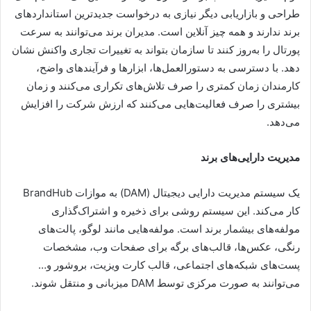
طراحی و بازاریابی دیگر نیازی به درخواست جدیدترین استانداردهای
برند ندارند و همه چیز آنلاین است. مدیران برند می‌توانند به سرعت
پورتال را به‌روز کنند تا سازمان بتواند به تغییرات تجاری واکنش نشان
دهد. با دسترسی به دستورالعمل‌ها، ابزارها و فرآیندهای واضح،
کارمندان زمان کمتری را صرف تلاش‌های تکراری می‌کنند و زمان
بیشتری را صرف فعالیت‌هایی می‌کنند که ارزش شرکت را افزایش
می‌دهد.
مدیریت دارایی‌های برند
یک سیستم مدیریت دارایی دیجیتال (DAM) به موازات BrandHub
کار می‌کند. این سیستم روشی برای ذخیره و اشتراک‌گذاری
مولفه‌های بیشمار برند است. مولفه‌هایی مانند لوگو، پالت‌های
رنگی، عکس‌ها، قالب‌های برگه برای صفحات وب، مشخصات
پست‌های شبکه‌‌های اجتماعی، قالب کارت ویزیت، بروشور و…
می‌توانند به صورت مرکزی توسط DAM میزبانی و منتقل شوند.