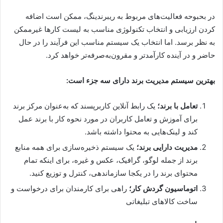
در بحبوحه فعالیت‌های مربوط به ریبرندینگ، ممکن است اضافه
کردن ارزیابی و انتخاب تکنولوژی مناسب به لیست کارها غیرممکن
به نظر برسد. اما انتخاب یک سیستم مناسب این فرآیند را در حال
حاضر و در آینده کارآمدتر و مقرون‌به‌صرفه‌تر خواهد کرد.
بهترین سیستم مدیریت برند دارای سه جزء است:
تعامل با برند؛
یک رابط آنلاین کاربرپسند که به‌عنوان مرکز برند
برای آموزش و تعامل کاربران در مورد نحوه کار با برند عمل
کند و لینک‌هایی به محتوا داشته باشد.
مدیریت دارایی برند؛
یک سیستم ذخیره‌سازی برای همه منابع
برند از جمله لوگو، گرافیک، عکس و غیره، برای اینکه تمام
محتوای برند را در یکجا سازماندهی، کنترل و توزیع کنید.
اتوماسیون گردش کار؛
راهی برای کارمندان برای درخواست و
ساخت کالاهای تبلیغاتی