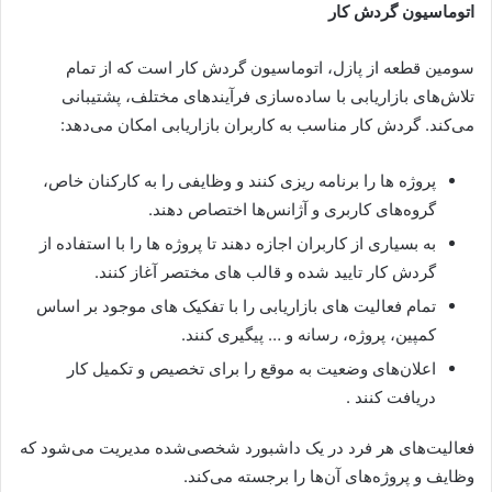
اتوماسیون گردش کار
سومین قطعه از پازل، اتوماسیون گردش کار است که از تمام
تلاش‌های بازاریابی با ساده‌سازی فرآیندهای مختلف، پشتیبانی
می‌کند. گردش کار مناسب به کاربران بازاریابی امکان می‌دهد:
پروژه ها را برنامه ریزی کنند و وظایفی را به کارکنان خاص،
گروه‌های کاربری و آژانس‌ها اختصاص دهند.
به بسیاری از کاربران اجازه دهند تا پروژه ها را با استفاده از
گردش کار تایید شده و قالب های مختصر آغاز کنند.
تمام فعالیت های بازاریابی را با تفکیک های موجود بر اساس
کمپین، پروژه، رسانه و … پیگیری کنند.
اعلان‌های وضعیت به موقع را برای تخصیص و تکمیل کار
دریافت کنند .
فعالیت‌های هر فرد در یک داشبورد شخصی‌شده مدیریت می‌شود که
وظایف و پروژه‌های آن‌ها را برجسته می‌کند.