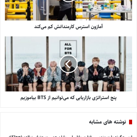
آمازون استرس کارمندانش کم می‌کند
پنج استراتژی بازاریابی که می‌توانیم از BTS بیاموزیم
نوشته های مشابه