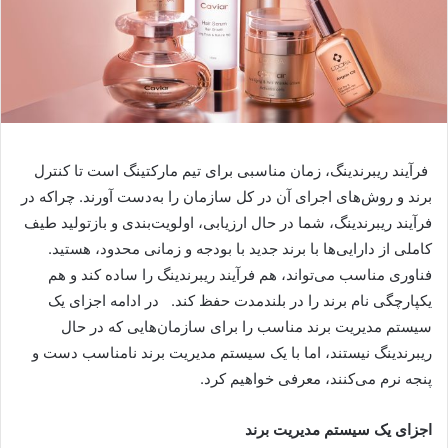
فرآیند ریبرندینگ، زمان مناسبی برای تیم مارکتینگ است تا کنترل
برند و روش‌های اجرای آن در کل سازمان را به‌دست آورند. چراکه در
فرآیند ریبرندینگ، شما در حال ارزیابی، اولویت‌بندی و بازتولید طیف
کاملی از دارایی‌ها با برند جدید با بودجه و زمانی محدود، هستید.
فناوری مناسب می‌تواند، هم فرآیند ریبرندینگ را ساده کند و هم
یکپارچگی نام برند را در بلندمدت حفظ کند. در ادامه اجزای یک
سیستم مدیریت برند مناسب را برای سازمان‌هایی که در حال
ریبرندینگ نیستند، اما با یک سیستم مدیریت برند نامناسب دست و
پنجه نرم می‌کنند، معرفی خواهیم کرد.
اجزای یک سیستم مدیریت برند