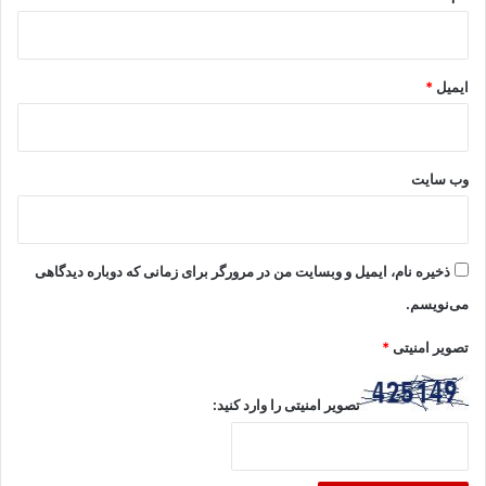
ایمیل
*
وب‌ سایت
ذخیره نام، ایمیل و وبسایت من در مرورگر برای زمانی که دوباره دیدگاهی
می‌نویسم.
تصویر امنیتی
*
تصویر امنیتی را وارد کنید: