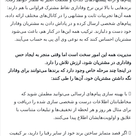
برند‌هایی با بالا ترین نرخ وفاداری نقاط مشترک فراوانی با هم دارند:
همه آن‌ها تجربیات ثابت و مشابهی را در کانال‌های مختلف ارائه داده،
پیام‌های شخصی ارسال کرده و در پاداش دادن به مشتریان وفادار
خود دست و دلبازند. ترکیب همه این‌ها در کنار هم، باعث می‌شود
مشتریان احساس کنند که به نوعی وی آی پی به حساب می‌آیند.
مدیریت همه این امور سخت است اما وقتی منجر به ایجاد حس
وفاداری در مشتریان شود، ارزش تلاش را دارد.
در اینجا چند مرحله خاص وجود دارد که برند‌ها می‌توانند برای وفادار
نگه داشتن مشتریان خود، آن‌ها را طی کنند:
 با بهینه سازی پیام‌های ارسالی می‌توانید مطمئن شوید که
مخاطبانتان اطلاعات درست و شخصی سازی شده را دریافت و
برای مثال هر روز و هر لحظه از تخفیف‌ها و تبلیغات متناسب با
علایق و اولویت‌هایشان اطلاع پیدا می‌کنند.
 اگر قصد متمایز ساختن برند خود از سایر رقبا را دارید، بر کیفیت