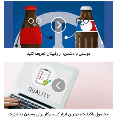
دوستی با دشمن: از رقیبتان تعریف کنید
محصول باکیفیت، بهترین ابزار کسب‌وکار برای رسیدن به شهرت