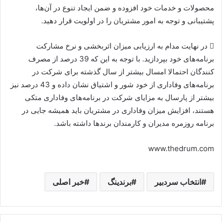
محصولات و خدمات خود افزوده و ضمن ایجاد تنوع در آن‌ها،
پشتیبانی و توجه به امور مشتریان را در اولویت قرار دهید.
 در نهایت مدام به ارزیابی میزان اثربخشی و نرخ مشارکت
برنامه‌‌های خود بپردازید. با توجه به این که 39 درصد از مصرف
کنندگان احتمالا امسال بیشتر از سال گذشته برای شرکت در
برنامه‌های وفاداری از خود شور و اشتیاق نشان داده و 43 درصد نیز
بیشتر از پارسال به مزایای شرکت در برنامه‌های وفاداری متکی
هستند، افزایش میزان وفاداری در مشتریان باید همیشه جایی در
برنامه روزمره مدیران و کارمندان برند‌ها داشته باشد.
www.thedrum.com
انتخاب سردبیر
برندینگ
خبر اصلی