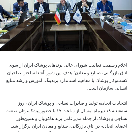
اعلام رسمیت فعالیت شورای عالی برندهای پوشاک ایران از سوی
اتاق بازرگانی، صنایع و معادن؛ هدف این شورا آشنا ساختن صاحبان
کسب‌وکار پوشاک با مفاهیم استاندارد برندینگ، آموزش و رشد منابع
انسانی سازمان است.
انتخابات اتحادیه تولید و صادرات نساجی و پوشاک ایران ، روز
سه‌شنبه ۱۸ تیرماه امسال از ساعت ۱۷ با حضور پیشکسوتان صنعت
نساجی و پوشاک از جمله مدیرعامل برند هاکوپیان و همین‌طور
اعضای اتحادیه در اتاق بازرگانی، صنایع و معادن ایران برگزار شد.