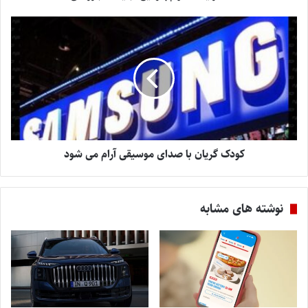
کودک گریان با صدای موسیقی آرام می شود
نوشته های مشابه