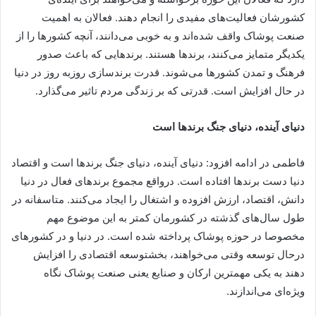
کشورشان فعالیت‌های مفیدی را انجام دهند. فعالان به اهمیت
صنعت پوشاک واقف شده‌اند و به خوبی می‌دانند، آنچه کشورها را از
یکدیگر متمایز می‌کنند، برندها هستند. برندهایی که باعث صدور
فرهنگ و تمدن کشورها می‌شوند. قدرت برندسازی روزبه روز در دنیا
در حال افزایش است. قدرتی که بر زندگی مردم تاثیر می‌گذارد.
دنیای آینده‌، دنیای جنگ برندها است
فاطمی در ادامه افزود: دنیای آینده‌، دنیای جنگ برندها است و اقتصاد
دنیا دست برندها افتاده است. درواقع مجموع برندهای فعال در دنیا
دانش، اقتصاد، ارزش افزوده و اشتغال را ایجاد می‌کنند. متاسفانه در
طول سال‌های گذشته در کشورمان کمتر به این موضوع مهم
مخصوصا در حوزه پوشاک پرداخته شده است. در دنیا و در کشورهای
درحال توسعه وقتی می‌خواهند، بخشتوسعه اقتصادی را افزایش
دهند به یکی مهمترین ارکان و صنایع یعنی صنعت پوشاک نگاه
ویژه‌ای می‌اندازند.