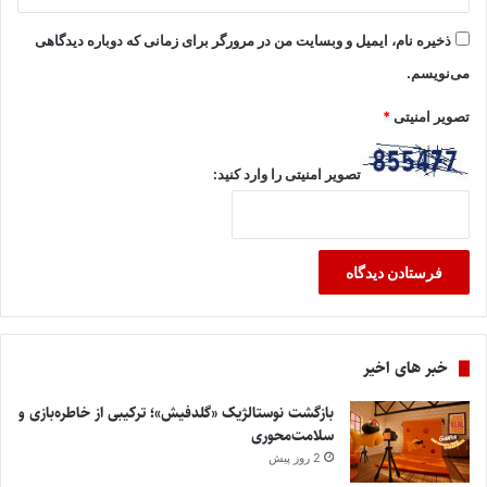
ذخیره نام، ایمیل و وبسایت من در مرورگر برای زمانی که دوباره دیدگاهی
می‌نویسم.
تصویر امنیتی
*
تصویر امنیتی را وارد کنید:
خبر های اخیر
بازگشت نوستالژیک «گلدفیش»؛ ترکیبی از خاطره‌بازی و
سلامت‌محوری
2 روز پیش