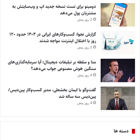
دومینو برای تست نسخه جدید اپ و وب‌سایتش به
مشتریان پول می‌دهد
2 روز پیش
گزارش نجوا: کسب‌وکارهای ایرانی در ۱۴۰۴ حدود ۱۲۰
روز با اختلال اینترنت مواجه شدند
2 روز پیش
متا و سلطه بر تبلیغات دیجیتال؛ آیا سرمایه‌گذاری‌های
سنگین هوش مصنوعی جواب می‌دهد؟
4 روز پیش
گفت‌وگو با ایمان بخشعلی، مدیر کسب‌وکار پین‌دیس/
پین‌دیس سه ساله شد
4 روز پیش
دسته ها