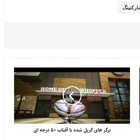
ارکتینگ
برگر های گریل شده با آفتاب 50 درجه ای