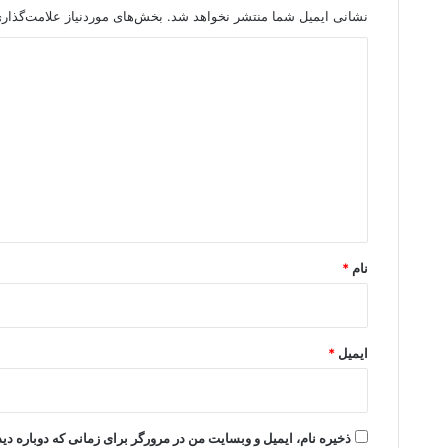
نشانی ایمیل شما منتشر نخواهد شد.
بخش‌های موردنیاز علامت‌گذار
د
ی
د
گ
ا
ه
*
نام
*
ایمیل
*
ذخیره نام، ایمیل و وبسایت من در مرورگر برای زمانی که دوباره د