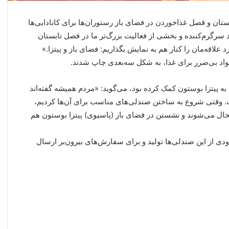
بستان و فصل غذاخوردن در فضای باز رستوران‌ها برای کانادایی‌ها
د سرگرم‌کننده و بخشی از فعالیت بزرگ‌تر ما در فصل تابستان
علاقه‌مان را کنار هم به نمایش بگذاریم: فضای باز و پیتزا.»
 مواد بی‌ضرر برای غذا، به شکل سه‌بعدی چاپ شدند.
 پیتزا بوستون کمک کرده بود، می‌گوید: «مردم همیشه گفته‌اند
ت. وقتی شروع به ساختن صندلی‌های مناسب برای آن‌ها کردیم،
حال می‌شوند و نشستن در فضای باز (پاسیوی) پیتزا بوستون هم
دی از این صندلی‌ها تولید و برای سفارش‌های بیرون‌بر ارسال