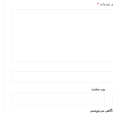
ی شده‌اند
*
وب‌ سایت
یدگاهی می‌نویسم.