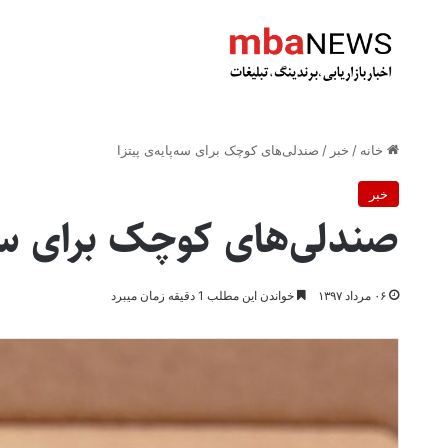
خانه
/
خبر
/
صندلی‌های کوچک برای سه‌پایه‌ی پیتزا
خبر
صندلی‌های کوچک برای سه‌پ
۰۶ مرداد ۱۳۹۷
خواندن این مطلب 1 دقیقه زمان میبرد