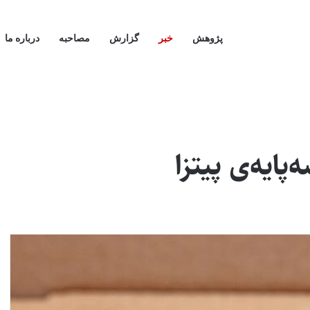
پژوهش
خبر
گزارش
مصاحبه
درباره ما
ایه‌ی پیتزا