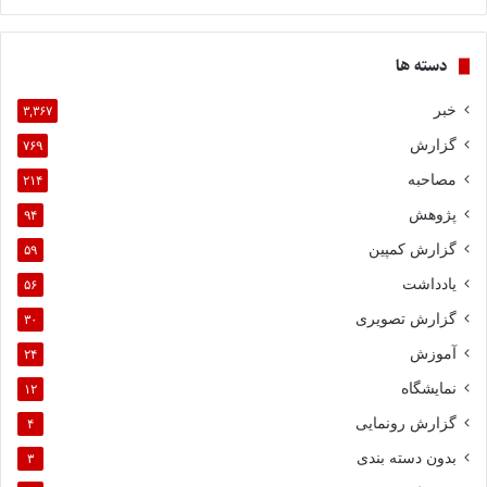
دسته ها
خبر
۳,۳۶۷
گزارش
۷۶۹
مصاحبه
۲۱۴
پژوهش
۹۴
گزارش کمپین
۵۹
یادداشت
۵۶
گزارش تصویری
۳۰
آموزش
۲۴
نمایشگاه
۱۲
گزارش رونمایی
۴
بدون دسته بندی
۳