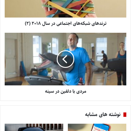
ترندهای شبکه‌های اجتماعی در سال ۲۰۱۸ (2)
مردی با دلفین در سینه
نوشته های مشابه