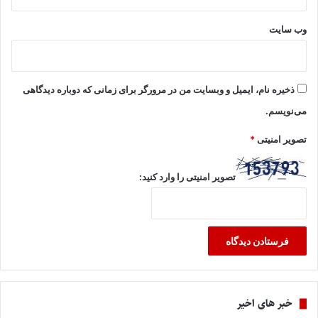
وب‌ سایت
ذخیره نام، ایمیل و وبسایت من در مرورگر برای زمانی که دوباره دیدگاهی
می‌نویسم.
تصویر امنیتی
*
تصویر امنیتی را وارد کنید:
خبر های اخیر