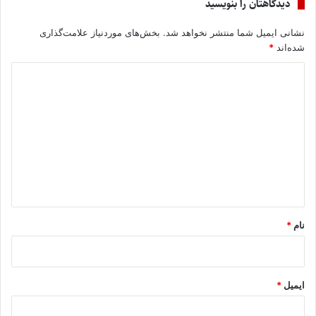
دیدگاهتان را بنویسید
نشانی ایمیل شما منتشر نخواهد شد.
بخش‌های موردنیاز علامت‌گذاری
شده‌اند
*
د
ی
د
گ
ا
ه
*
نام
*
ایمیل
*