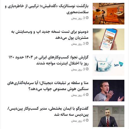
بازگشت نوستالژیک «گلدفیش»؛ ترکیبی از خاطره‌بازی و
سلامت‌محوری
3 روز پیش
دومینو برای تست نسخه جدید اپ و وب‌سایتش به
مشتریان پول می‌دهد
3 روز پیش
گزارش نجوا: کسب‌وکارهای ایرانی در ۱۴۰۴ حدود ۱۲۰
روز با اختلال اینترنت مواجه شدند
3 روز پیش
متا و سلطه بر تبلیغات دیجیتال؛ آیا سرمایه‌گذاری‌های
سنگین هوش مصنوعی جواب می‌دهد؟
4 روز پیش
گفت‌وگو با ایمان بخشعلی، مدیر کسب‌وکار پین‌دیس/
پین‌دیس سه ساله شد
4 روز پیش