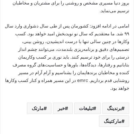
بروز دنیا مسیری مشخص و روشنی را برای مشتریان و مخاطبان
ترسیم می‌نماید.
امامی در ادامه افزود: کشورمان پس از طی سال دشواری وارد سال
۹۹ شد. ما معتقدیم که سال نو نویدبخش امید خواهد بود. کسب
وکارها در چنین سالی تنها با درست اندیشیدن، روشن بینی،
تصمیم‌های دقیق و برنامه‌ریزی بلندمدت، می‌توانند چشم انداز
درستی را برای خود ترسیم کنند. باید نوری بر کسب وکاریمان
بتابانیم و رفتارها، دیدگاه‌ها، باورها و حساسیت‌های گروه مصرف
کننده و مخاطبان برندهایمان را بشناسیم و آرام آرام در مسیر
روشنایی قدم برداریم.
emrc
در این مسیر همراه و کنار کسب وکارها
خواهد بود.
برندینگ
تبلیغات
خبر
مارتک
مارکتینگ