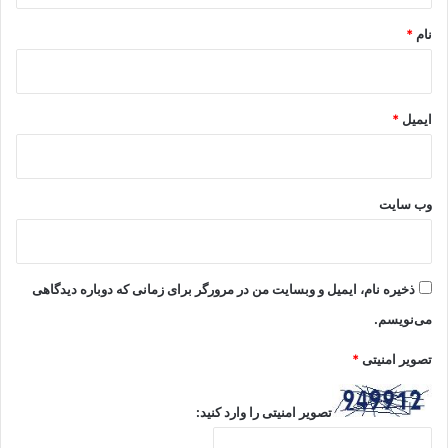
نام
*
ایمیل
*
وب‌ سایت
ذخیره نام، ایمیل و وبسایت من در مرورگر برای زمانی که دوباره دیدگاهی
می‌نویسم.
تصویر امنیتی
*
تصویر امنیتی را وارد کنید: