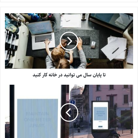
تا پایان سال می توانید در خانه کار کنید