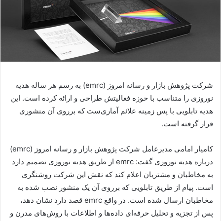
شرکت پژوهش بازار و رسانه امروز (
emrc
) به رسم هر ساله هدیه
نوروزی را متناسب با حوزه فعالیتش طراحی و ارائه کرده است. این
هدیه تابلویی با پس زمینه علائم آماری‌ست که برروی آن منشوری
قرار گرفته است.
کامیار امامی مدیرعامل شرکت پژوهش بازار و رسانه امروز (
emrc
)
درباره هدیه نوروزی گفت:
emrc
از طریق هدیه نوروزی تصمیم دارد
به مخاطبان و مشتریان اعلام کند که نقش این شرکت روشنگری
است. پیام از طریق تابلویی که برروی آن یک منشور نصب شده به
مخاطبان ارسال شده است. در واقع
emrc
قصد دارد نشان دهد،
پس از تجزیه و تحلیل حرفه‌ای داده‌ها و اطلاعات با روش‌های مدرن و