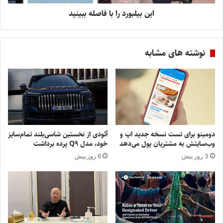
این بیلبورد را با فاصله ببینید
نوشته های مشابه
دومینو برای تست نسخه جدید اپ و
آئودی از نخستین شاسی‌بلند تمام‌سایز
وب‌سایتش به مشتریان پول می‌دهد
خود، مدل Q9 پرده برداشت
3 روز پیش
6 روز پیش