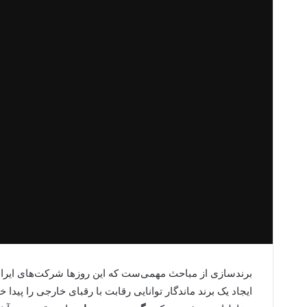
برندسازی از مباحث مهمی‌ست که این روزها شرکت‌های ایرانی به
ایجاد یک برند ماندگار توانایی رقابت با رقبای خارجی را پیدا 