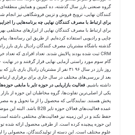
گروه صنعتی بارز سال گذشته، ده کمپین و همایش منطقه‌ای ا
کنندگان نهایی، ترویج فروش و تزیین فروشگاهی نیز انجام ش
برای ارتباط با مصرف کنندگان نهایی چه برنامه‌هایی را اجرایی
برای ارتباط با مصرف کنندگان نهایی از ابزارهای مختلفی بهره
چاپی و رادیویی استفاده کرده‌ایم. از طریق این رسانه‌ها، پی
CRM ثبت شده بودند پالایش شدند. تعداد افرادی که تعداد خ
روز بارز در سال ۹۶ ۳۱ نفر از مشتریان رادیال 
بعد از بررسی‌های مختلف در سال جاری برای برقراری ارتباط ب
داشته باشیم.
فعالیت بازاریابی در حوزه تایر با مابقی حوزه‌ها
یکی از اصلی‌ترین تفاوت‌ها، گروه مخاطبان این حوزه از بازا
پخش هستند. نمایندگانی که محصول را از ما تحویل و به مصرف
عمده فعالیت‌های فعالان حوزه
حفظ نکند و در این زمینه نیز فعالیت‌های مختلفی داشته است.
این حوزه پیچیده کرده است. از طرفی محصول ارائه شده توسط 
علوم مختلف است. این دسته از تولیدکنندگان، محصولی را ارا