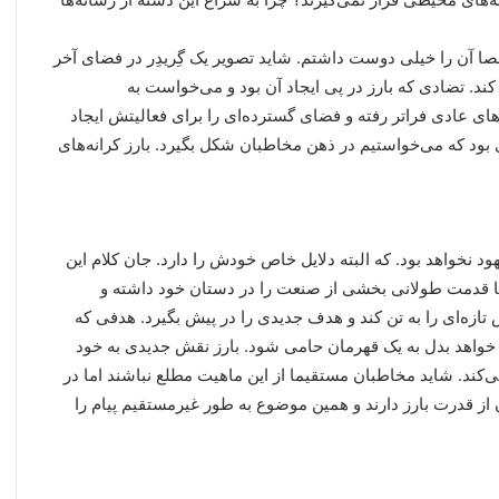
ا آن را خیلی دوست داشتم. شاید تصویر یک گِریدِر در فضای آخر
ند. تضادی که بارز در پی ایجاد آن بود و می‌خواست به
ای عادی فراتر رفته و فضای گسترده‌ای را برای فعالیتش ایجاد
بود که می‌خواستیم در ذهن مخاطبان شکل بگیرد. بارز کرانه‌های
د نخواهد بود. که البته دلایل خاص خودش را دارد. جان کلام این
 با قدمت طولانی بخشی از صنعت را در دستان خود داشته و
تازه‌ای را به تن کند و هدف جدیدی را در پیش بگیرد. هدفی که
می خواهد بدل به یک قهرمان حامی شود. بارز نقش جدیدی به خود
ی‌کند. شاید مخاطبان مستقیما از این ماهیت مطلع نباشند اما در
از قدرت بارز دارند و همین موضوع به طور غیرمستقیم پیام را