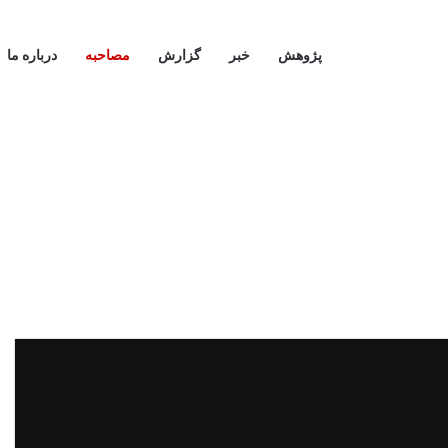
پژوهش
خبر
گزارش
مصاحبه
درباره ما