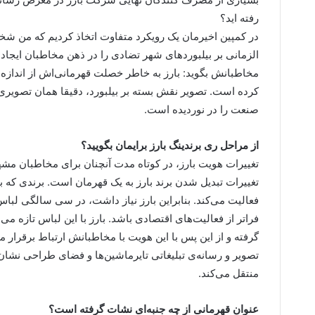
رفته اید؟
در کمپین اخیرمان یک رویکرد متفاوت اتخاذ کردیم که من شخص
الزمانی بر بیلبوردهای شهر تضادی را در ذهن مخاطبان ایجاد ک
مخاطبانش بگوید: بارز به خاطر خصلت قهرمانی‌اش از اندازه‌ه
کرده است. تصویر نقش بسته بر بیلبورد، دقیقا همان تصویری 
صنعت را در نوردیده است.
از مراحل ری برندینگ بارز برایمان بگویید؟
تغییرات هویت بارز، در کوتاه مدت آنچنان برای مخاطبان مشهو
تغییرات تبدیل شدن برند بارز به یک قهرمان است. برندی که
فعالیت می‌کند. بنابراین بارز نیاز داشت، در سی سالگی لباس 
فراتر از فعالیت‌های اقتصادی باشد. بارز با این لباس تازه 
گرفته و از این پس با این هویت با مخاطبانش ارتباط برقرار م
تصویر و رسانه‌ی تبلیغاتی تایرماشین‌ها و فضای طراحی نشان 
منتقل می‌کند.
عنوان قهرمانی از چه جنبه‌ای نشات گرفته است؟