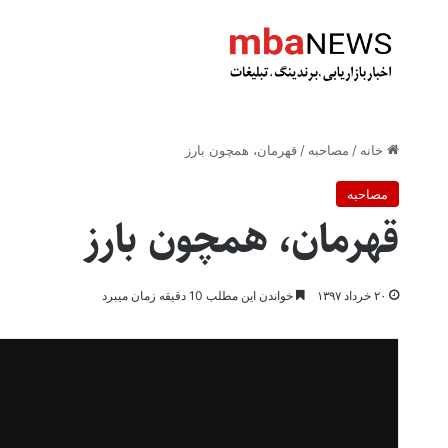
خانه
/
مصاحبه
/
قهرمان، همچون بارز
مصاحبه
قهرمان، همچون بارز
۲۰ خرداد ۱۳۹۷
خواندن این مطلب 10 دقیقه زمان میبرد