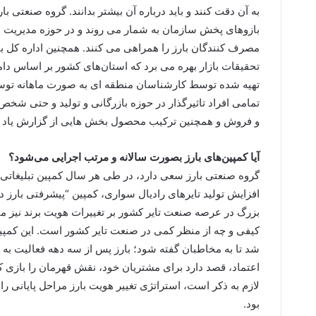
بازوهای پخش سازمان به شمار می روند و در حوزه مدیریت ار
تحقیقات بازار بهره می برد که استان‌های کشور بر اساس دا
تهیه شده توسط کارشناسان منطقه ای به صورت ماهانه توسط
تمامی افراد تاثیرگذار در حوزه بازرگانی و تولید و حتی شخ
و فروش و همچنین ترکیب محصول بخش هایی از گزارش یاد ش
آیا کمپین‌های بارز بصورت سالانه و مرتب اجرایی می‌شود؟
گروه صنعتی بارز سعی دارد، در طی هر سال کمپین تبلیغاتی و
افزایش تولید تایرهای رادیال سواری، کمپین “پیشرفتی بارز در 
بزرگ در عرصه صنعت تایر کشور بر تغییرات هویت برند نیز مت
شد تا به مخاطبان گفته شود؛ بارز پس از سه دهه فعالیت به ج
اعتماد، قصد دارد برای مشتریان خود، نقش قهرمان را بازی کند
لازم به ذکر است، استراتژی تغییر هویت بارز مراحل پایانی ر
بود.