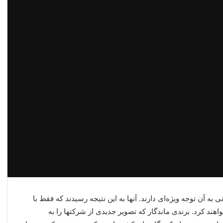
 آن توجه ویژه‌ای دارند. آنها به این نتیجه رسیدند که فقط با
خواهند کرد. برندی ماندگار که تصویر جدیدی از شرکتها را به