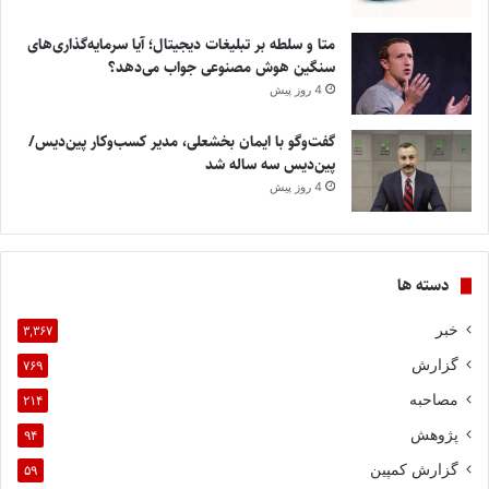
متا و سلطه بر تبلیغات دیجیتال؛ آیا سرمایه‌گذاری‌های
سنگین هوش مصنوعی جواب می‌دهد؟
4 روز پیش
گفت‌وگو با ایمان بخشعلی، مدیر کسب‌وکار پین‌دیس/
پین‌دیس سه ساله شد
4 روز پیش
دسته ها
خبر
۳,۳۶۷
گزارش
۷۶۹
مصاحبه
۲۱۴
پژوهش
۹۴
گزارش کمپین
۵۹