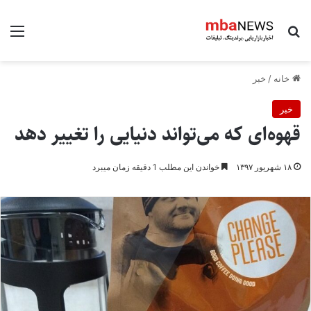
جستجو برای
منو
خانه
/
خبر
خبر
قهوه‌ای که می‌تواند دنیایی را تغییر دهد
۱۸ شهریور ۱۳۹۷
خواندن این مطلب 1 دقیقه زمان میبرد