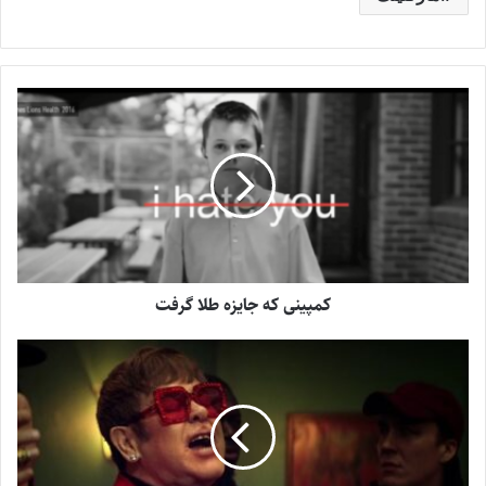
کمپینی که جایزه‌ طلا گرفت