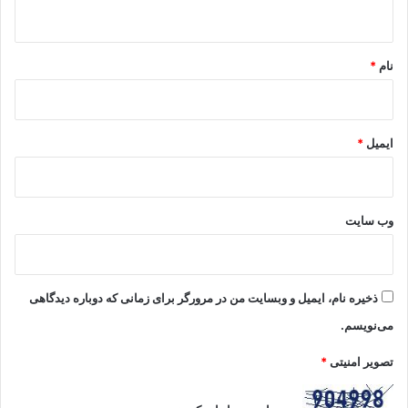
ه
*
نام
*
ایمیل
*
وب‌ سایت
ذخیره نام، ایمیل و وبسایت من در مرورگر برای زمانی که دوباره دیدگاهی
می‌نویسم.
تصویر امنیتی
*