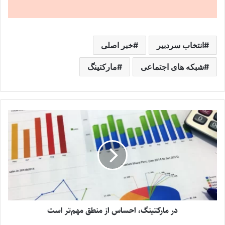
انتخاب سردبیر
خبر اصلی
شبکه های اجتماعی
مارکتینگ
در مارکتینگ، احساس از منطق مهم‌تر است