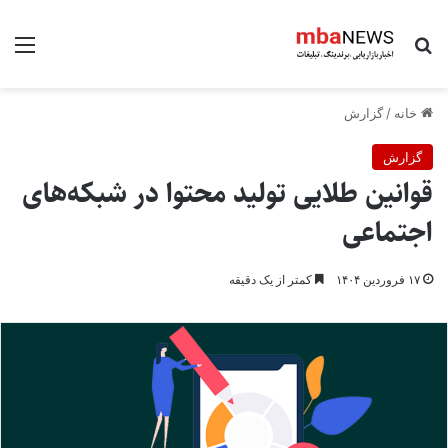
جستجو برای
منو
خانه
/
گزارش
گزارش
قوانین طلایی تولید محتوا در شبکه‌های
اجتماعی
۱۷ فروردین ۱۴۰۴
کمتر از یک دقیقه