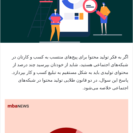
اگر به فکر تولید محتوا برای پیج‌های منتسب به کسب و کارتان در
شبکه‌های اجتماعی هستید، شاید از خودتان بپرسید چند درصد از
محتوای تولیدی باید به شکل مستقیم به تبلیغ کسب و کار بپردازد.
پاسخ این سوال، در دو قانون طلایی تولید محتوا در شبکه‌های
اجتماعی خلاصه می‌شود.