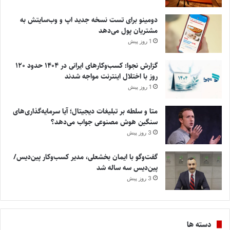
دومینو برای تست نسخه جدید اپ و وب‌سایتش به
مشتریان پول می‌دهد
1 روز پیش
گزارش نجوا: کسب‌وکارهای ایرانی در ۱۴۰۴ حدود ۱۲۰
روز با اختلال اینترنت مواجه شدند
1 روز پیش
متا و سلطه بر تبلیغات دیجیتال؛ آیا سرمایه‌گذاری‌های
سنگین هوش مصنوعی جواب می‌دهد؟
3 روز پیش
گفت‌وگو با ایمان بخشعلی، مدیر کسب‌وکار پین‌دیس/
پین‌دیس سه ساله شد
3 روز پیش
دسته ها