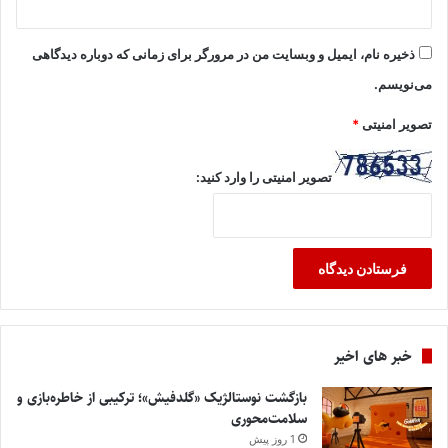
ذخیره نام، ایمیل و وبسایت من در مرورگر برای زمانی که دوباره دیدگاهی
می‌نویسم.
تصویر امنیتی
*
تصویر امنیتی را وارد کنید:
خبر های اخیر
بازگشت نوستالژیک «گلدفیش»؛ ترکیبی از خاطره‌بازی و
سلامت‌محوری
1 روز پیش