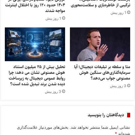
ترکیبی از خاطره‌بازی و سلامت‌محوری
۱۴۰۴ حدود ۱۲۰ روز با اختلال اینترنت
مواجه شدند
1 روز پیش
1 روز پیش
متا و سلطه بر تبلیغات دیجیتال؛ آیا
تحلیل بیش از ۲۵ میلیون استناد
سرمایه‌گذاری‌های سنگین هوش
هوش مصنوعی نشان می ‌دهد: چرا
مصنوعی جواب می‌دهد؟
روابط عمومی دیجیتال به زیرساخت
دیده‌ شدن برند تبدیل شده است؟
3 روز پیش
3 روز پیش
دیدگاهتان را بنویسید
نشانی ایمیل شما منتشر نخواهد شد.
بخش‌های موردنیاز علامت‌گذاری
شده‌اند
*