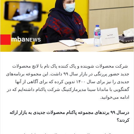
شرکت محصولات شوینده و پاک کننده پاک نام با لانچ محصولات
جدید حضور پررنگی در بازار سال ۹۹ داشت. این مجموعه برنامه‌های
جدیدی را نیز برای سال ۱۴۰۰ تدوین کرده که برای آگاهی از آنها
گفتگویی با ماندانا سینا مدیرمارکتینگ شرکت پاکنام داشته‌ایم که در
ادامه می‌خوانید.
درسال ۹۹ برندهای مجموعه پاکنام محصولات جدیدی به بازار ارائه
کردند؟