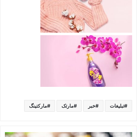
تبلیغات
خبر
مارتک
مارکتینگ