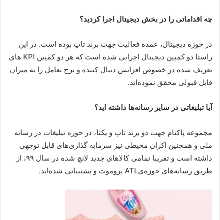
چه اقداماتی را در بخش دیجیتال اجرا کردید؟
در حوزه دیجیتال، عمده فعالیت جهت برند تاپ بوده است. در این
راستا دو کمپین دیجیتال اجرایی شده است که هر دو کمپین
KPI
های
تعریف شده در خصوص افزایش دنبال کننده و نرخ تعامل را به میزان
قابل قبولی محقق نموده‌اند.
آیا تبلیغاتی در سایر رسانه‌ها داشته اید؟
مجموعه پاکنام جهت دو برند تاپ و یکتا، در حوزه تبلیغات در رسانه
ملی و همچنین اکران محیطی نیز سرمایه گذاری‌های قابل توجهی
داشته است و تقریبا تمامی کالاهای جدید لانچ شده در سال ۹۹، از
طریق رسانه‌های حوزه‌ی
ATL
پروموت و پشتیبانی شده‌اند.