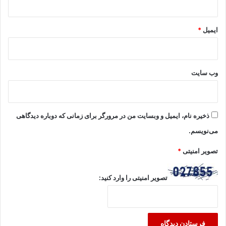
ایمیل
*
وب‌ سایت
ذخیره نام، ایمیل و وبسایت من در مرورگر برای زمانی که دوباره دیدگاهی
می‌نویسم.
تصویر امنیتی
*
تصویر امنیتی را وارد کنید: