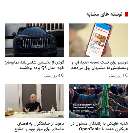
نوشته های مشابه
دومینو برای تست نسخه جدید اپ و
آئودی از نخستین شاسی‌بلند تمام‌سایز
وب‌سایتش به مشتریان پول می‌دهد
خود، مدل Q9 پرده برداشت
1 روز پیش
4 روز پیش
هدیه هاینکن به رانندگان مسئول در
دعوت از صنعتگران به امضای
همکاری جدید با OpenTable
بیانیه‌ای برای مهار تورم و اصلاح