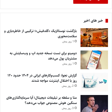
خبر های اخیر
بازگشت نوستالژیک «گلدفیش»؛ ترکیبی از خاطره‌بازی و
سلامت‌محوری
1 روز پیش
دومینو برای تست نسخه جدید اپ و وب‌سایتش به
مشتریان پول می‌دهد
1 روز پیش
گزارش نجوا: کسب‌وکارهای ایرانی در ۱۴۰۴ حدود ۱۲۰
روز با اختلال اینترنت مواجه شدند
2 روز پیش
متا و سلطه بر تبلیغات دیجیتال؛ آیا سرمایه‌گذاری‌های
سنگین هوش مصنوعی جواب می‌دهد؟
3 روز پیش