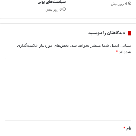
سیاست‌های پولی
4 روز پیش
6 روز پیش
دیدگاهتان را بنویسید
نشانی ایمیل شما منتشر نخواهد شد.
بخش‌های موردنیاز علامت‌گذاری
شده‌اند
*
د
ی
د
گ
ا
ه
*
نام
*