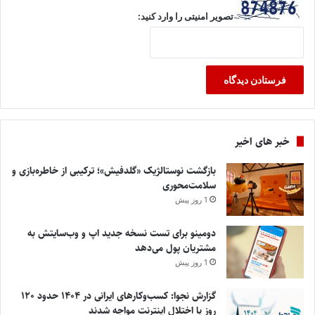
تصویر امنیتی را وارد کنید:
خبر های اخیر
بازگشت نوستالژیک «گلدفیش»؛ ترکیبی از خاطره‌بازی و
سلامت‌محوری
1 روز پیش
دومینو برای تست نسخه جدید اپ و وب‌سایتش به
مشتریان پول می‌دهد
1 روز پیش
گزارش نجوا: کسب‌وکارهای ایرانی در ۱۴۰۴ حدود ۱۲۰
روز با اختلال اینترنت مواجه شدند