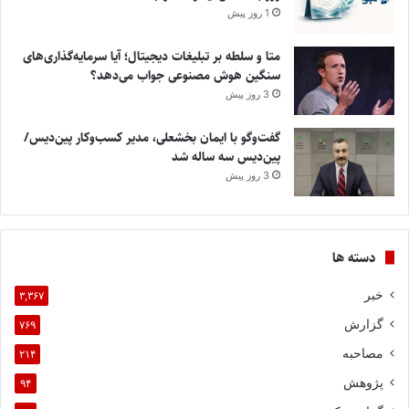
1 روز پیش
متا و سلطه بر تبلیغات دیجیتال؛ آیا سرمایه‌گذاری‌های
سنگین هوش مصنوعی جواب می‌دهد؟
3 روز پیش
گفت‌وگو با ایمان بخشعلی، مدیر کسب‌وکار پین‌دیس/
پین‌دیس سه ساله شد
3 روز پیش
دسته ها
خبر
۳,۳۶۷
گزارش
۷۶۹
مصاحبه
۲۱۴
پژوهش
۹۴