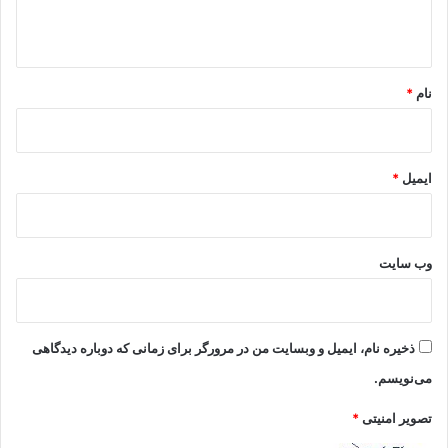
ه
*
نام
*
ایمیل
*
وب‌ سایت
ذخیره نام، ایمیل و وبسایت من در مرورگر برای زمانی که دوباره دیدگاهی
می‌نویسم.
تصویر امنیتی
*