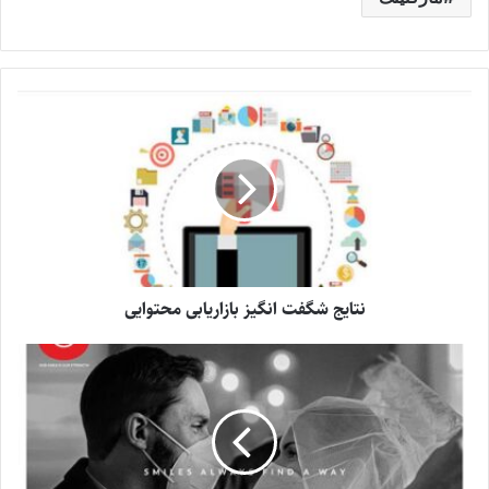
نتایج شگفت انگیز بازاریابی محتوایی