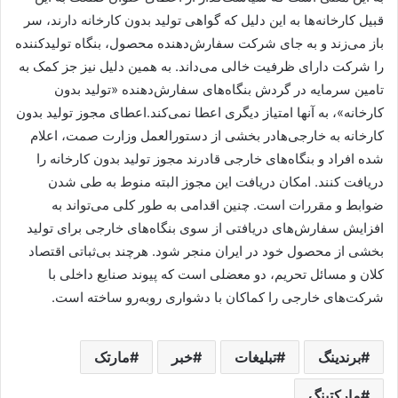
قبیل کارخانه‌ها به این دلیل که گواهی تولید بدون کارخانه دارند، سر
باز می‌زند و به جای شرکت سفارش‌دهنده محصول، بنگاه‌ تولیدکننده
را شرکت دارای ظرفیت خالی می‌داند. به همین دلیل نیز جز کمک به
تامین سرمایه در گردش بنگاه‌های سفارش‌دهنده «تولید بدون
کارخانه»، به آنها امتیاز دیگری اعطا نمی‌کند.اعطای مجوز تولید بدون
کارخانه به خارجی‌هادر بخشی از دستورالعمل وزارت صمت، اعلام
شده افراد و بنگاه‌های خارجی قادرند مجوز تولید بدون کارخانه را
دریافت کنند. امکان دریافت این مجوز البته منوط به طی شدن
ضوابط و مقررات است. چنین اقدامی به طور کلی می‌تواند به
افزایش سفارش‌های دریافتی از سوی بنگاه‌های خارجی برای تولید
بخشی از محصول خود در ایران منجر شود. هرچند بی‌ثباتی اقتصاد
کلان و مسائل تحریم، دو معضلی است که پیوند صنایع داخلی با
شرکت‌های خارجی را کماکان با دشواری روبه‌رو ساخته است.
برندینگ
تبلیغات
خبر
مارتک
مارکتینگ