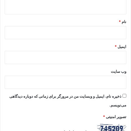
ه
*
نام
*
ایمیل
*
وب‌ سایت
ذخیره نام، ایمیل و وبسایت من در مرورگر برای زمانی که دوباره دیدگاهی
می‌نویسم.
تصویر امنیتی
*