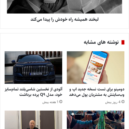
لبخند همیشه راه خودش را پیدا می‌کند
نوشته های مشابه
دومینو برای تست نسخه جدید اپ و
آئودی از نخستین شاسی‌بلند تمام‌سایز
وب‌سایتش به مشتریان پول می‌دهد
خود، مدل Q9 پرده برداشت
4 روز پیش
1 هفته پیش