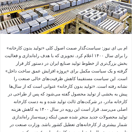
ام بی ای نیوز: سیاست‌گذار صمت اصول کلی «تولید بدون کارخانه»
را برای سال ۱۴۰۰ اعلام کرد. تجویزی که با هدف راه‌اندازی و فعالیت
بخش بزرگ‌تری از خطوط تولید صنایع ایران در دستور کار قرار
گرفته و یک سیاست مکمل برای «پروژه افزایش عمق ساخت داخل»
است. این سیاست مستقیما کاهش ظرفیت‌های خالی صنعت را
نشانه رفته است. «تولید بدون کارخانه» عنوانی است که از سال‌ها
پیش به بخشی از تولید محصول گفته می‌شود که پس از طراحی در
کارخانه مادر، در شرکت‌های ثالث تولید شده و به دست کارخانه
اصلی می‌رسد. قرار است این رویه در سال ۱۴۰۰ به کاهش هزینه
تولید محصولات جدید منجر شده ضمن اینکه زمینه‌ساز راه‌اندازی
شمار بیشتری از کارخانه‌های تعطیل کشور باشد. وزارت صنعت در